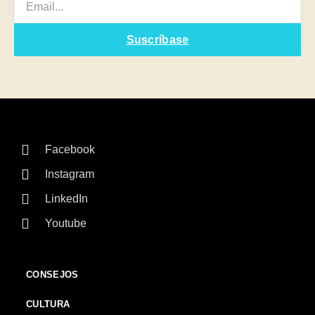
Suscríbase
Facebook
Instagram
LinkedIn
Youtube
CONSEJOS
CULTURA