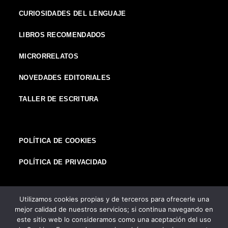
CURIOSIDADES DEL LENGUAJE
LIBROS RECOMENDADOS
MICRORRELATOS
NOVEDADES EDITORIALES
TALLER DE ESCRITURA
POLÍTICA DE COOKIES
POLÍTICA DE PRIVACIDAD
Utilizamos cookies propias y de terceros para ofrecerle una
mejor calidad de nuestros servicios; si continua navegando en
El rincón del escritor
este sitio web lo consideramos como una aceptación del uso