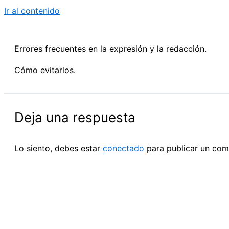
Ir al contenido
Errores frecuentes en la expresión y la redacción.
Cómo evitarlos.
Deja una respuesta
Lo siento, debes estar
conectado
para publicar un com