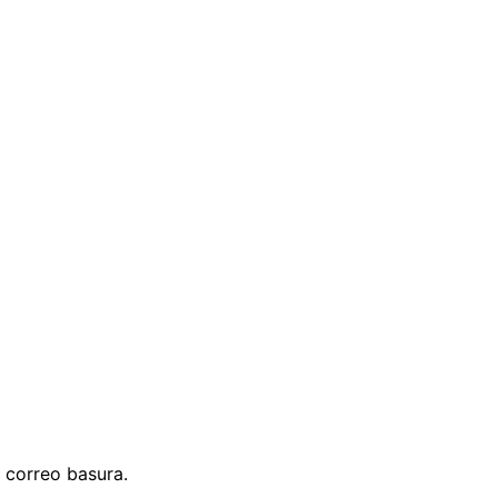
 correo basura.