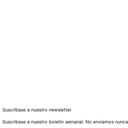
Suscríbase a nuestro newsletter
Suscríbase a nuestro boletín semanal. No enviamos nunca