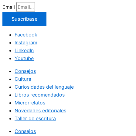
Email
Suscríbase
Facebook
Instagram
LinkedIn
Youtube
Consejos
Cultura
Curiosidades del lenguaje
Libros recomendados
Microrrelatos
Novedades editoriales
Taller de escritura
Consejos