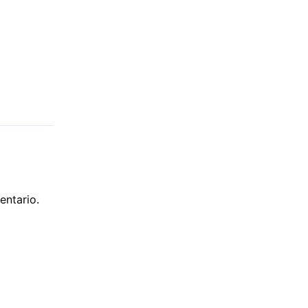
entario.