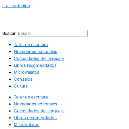
Ir al contenido
Buscar
Taller de escritura
Novedades editoriales
Curiosidades del lenguaje
Libros recomendados
Microrrelatos
Consejos
Cultura
Taller de escritura
Novedades editoriales
Curiosidades del lenguaje
Libros recomendados
Microrrelatos