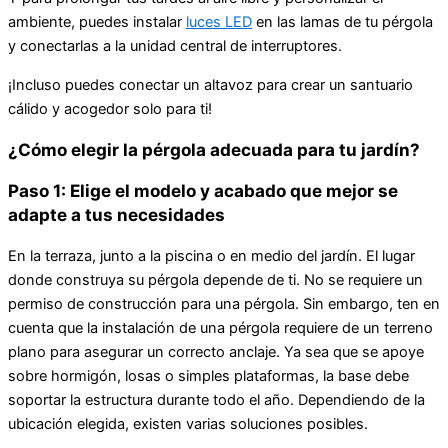
ambiente, puedes instalar
luces LED
en las lamas de tu pérgola
y conectarlas a la unidad central de interruptores.
¡Incluso puedes conectar un altavoz para crear un santuario
cálido y acogedor solo para ti!
¿Cómo elegir la pérgola adecuada para tu jardín?
Paso 1: Elige el modelo y acabado que mejor se
adapte a tus necesidades
En la terraza, junto a la piscina o en medio del jardín. El lugar
donde construya su pérgola depende de ti. No se requiere un
permiso de construcción para una pérgola. Sin embargo, ten en
cuenta que la instalación de una pérgola requiere de un terreno
plano para asegurar un correcto anclaje. Ya sea que se apoye
sobre hormigón, losas o simples plataformas, la base debe
soportar la estructura durante todo el año. Dependiendo de la
ubicación elegida, existen varias soluciones posibles.