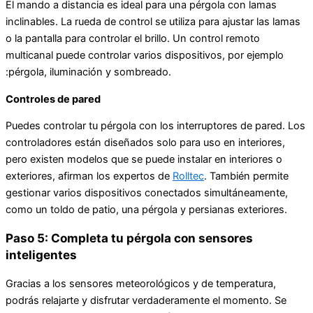
El mando a distancia es ideal para una pérgola con lamas
inclinables. La rueda de control se utiliza para ajustar las lamas
o la pantalla para controlar el brillo. Un control remoto
multicanal puede controlar varios dispositivos, por ejemplo
:pérgola, iluminación y sombreado.
Controles de pared
Puedes controlar tu pérgola con los interruptores de pared. Los
controladores están diseñados solo para uso en interiores,
pero existen modelos que se puede instalar en interiores o
exteriores, afirman los expertos de
Rolltec
. También permite
gestionar varios dispositivos conectados simultáneamente,
como un toldo de patio, una pérgola y persianas exteriores.
Paso 5: Completa tu pérgola con sensores
inteligentes
Gracias a los sensores meteorológicos y de temperatura,
podrás relajarte y disfrutar verdaderamente el momento. Se