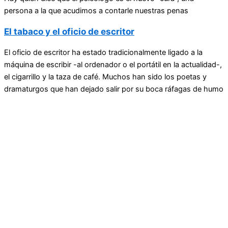
persona a la que acudimos a contarle nuestras penas
El tabaco y el oficio de escritor
El oficio de escritor ha estado tradicionalmente ligado a la
máquina de escribir -al ordenador o el portátil en la actualidad-,
el cigarrillo y la taza de café. Muchos han sido los poetas y
dramaturgos que han dejado salir por su boca ráfagas de humo