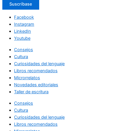
Suscríbase
Facebook
Instagram
LinkedIn
Youtube
Consejos
Cultura
Curiosidades del lenguaje
Libros recomendados
Microrrelatos
Novedades editoriales
Taller de escritura
Consejos
Cultura
Curiosidades del lenguaje
Libros recomendados