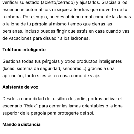
verificar su estado (abierto/cerrado) y ajustarlos. Gracias a los
escenarios automáticos ni siquiera tendrás que moverte de tu
tumbona. Por ejemplo, puedes abrir automáticamente las lamas
o la lona de tu pérgola al mismo tiempo que cierras las
persianas. Incluso puedes fingir que estás en casa cuando vas
de vacaciones para disuadir a los ladrones.
Teléfono inteligente
Gestiona todas tus pérgolas y otros productos inteligentes
(luces, sistema de seguridad, sensores…) gracias a una
aplicación, tanto si estás en casa como de viaje.
Asistente de voz
Desde la comodidad de tu sillón de jardín, podrás activar el
escenario “Relax” para cerrar las lamas orientables o la lona
superior de la pérgola para protegerte del sol.
Mando a distancia