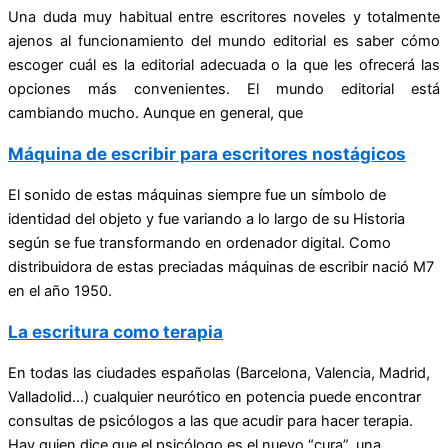
Una duda muy habitual entre escritores noveles y totalmente
ajenos al funcionamiento del mundo editorial es saber cómo
escoger cuál es la editorial adecuada o la que les ofrecerá las
opciones más convenientes. El mundo editorial está
cambiando mucho. Aunque en general, que
Máquina de escribir para escritores nostágicos
El sonido de estas máquinas siempre fue un símbolo de
identidad del objeto y fue variando a lo largo de su Historia
según se fue transformando en ordenador digital. Como
distribuidora de estas preciadas máquinas de escribir nació M7
en el año 1950.
La escritura como terapia
En todas las ciudades españolas (Barcelona, Valencia, Madrid,
Valladolid…) cualquier neurótico en potencia puede encontrar
consultas de psicólogos a las que acudir para hacer terapia.
Hay quien dice que el psicólogo es el nuevo “cura”, una