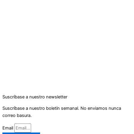
Suscríbase a nuestro newsletter
Suscríbase a nuestro boletín semanal. No enviamos nunca
correo basura.
Email