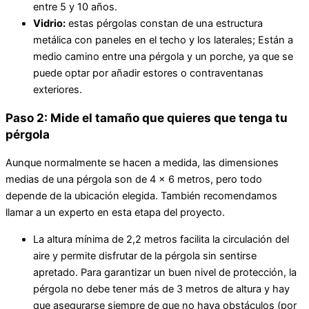
entre 5 y 10 años.
Vidrio:
estas pérgolas constan de una estructura
metálica con paneles en el techo y los laterales; Están a
medio camino entre una pérgola y un porche, ya que se
puede optar por añadir estores o contraventanas
exteriores.
Paso 2: Mide el tamaño que quieres que tenga tu
pérgola
Aunque normalmente se hacen a medida, las dimensiones
medias de una pérgola son de 4 x 6 metros, pero todo
depende de la ubicación elegida. También recomendamos
llamar a un experto en esta etapa del proyecto.
La altura mínima de 2,2 metros facilita la circulación del
aire y permite disfrutar de la pérgola sin sentirse
apretado. Para garantizar un buen nivel de protección, la
pérgola no debe tener más de 3 metros de altura y hay
que asegurarse siempre de que no haya obstáculos (por