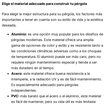
Elige el material adecuado para construir tu pérgola
Para elegir la mejor estructura para su pérgola, los factores más
importantes a tener en cuenta son su estilo de vida y la estética
deseada.
Aluminio:
es una opción muy popular para los diseños de
pérgolas modernas. Este material ofrece una amplia
gama de opciones de color y estilo y es resistente tanto a
las condiciones climáticas adversas como a los choques
de temperatura. El aluminio puede ser más caro, pero no
requiere ningún mantenimiento especial y tiende a ser
más duradero en el tiempo.
Acero:
este material ofrece buena resistencia a la
intemperie, a la radiación UV y es de fácil mantenimiento.
Es especialmente adecuado para pérgolas
independientes.
PVC:
más barato que el acero o el aluminio, este material
es fácil de mantener, pero su vida útil es más limitada: