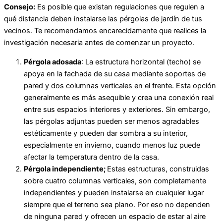
Consejo:
Es posible que existan regulaciones que regulen a
qué distancia deben instalarse las pérgolas de jardín de tus
vecinos. Te recomendamos encarecidamente que realices la
investigación necesaria antes de comenzar un proyecto.
Pérgola adosada
: La estructura horizontal (techo) se
apoya en la fachada de su casa mediante soportes de
pared y dos columnas verticales en el frente. Esta opción
generalmente es más asequible y crea una conexión real
entre sus espacios interiores y exteriores. Sin embargo,
las pérgolas adjuntas pueden ser menos agradables
estéticamente y pueden dar sombra a su interior,
especialmente en invierno, cuando menos luz puede
afectar la temperatura dentro de la casa.
Pérgola independiente;
Estas estructuras, construidas
sobre cuatro columnas verticales, son completamente
independientes y pueden instalarse en cualquier lugar
siempre que el terreno sea plano. Por eso no dependen
de ninguna pared y ofrecen un espacio de estar al aire