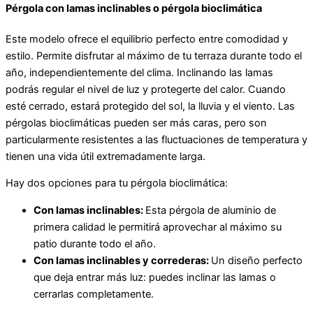
Pérgola con lamas inclinables o pérgola bioclimática
Este modelo ofrece el equilibrio perfecto entre comodidad y
estilo. Permite disfrutar al máximo de tu terraza durante todo el
año, independientemente del clima. Inclinando las lamas
podrás regular el nivel de luz y protegerte del calor. Cuando
esté cerrado, estará protegido del sol, la lluvia y el viento. Las
pérgolas bioclimáticas pueden ser más caras, pero son
particularmente resistentes a las fluctuaciones de temperatura y
tienen una vida útil extremadamente larga.
Hay dos opciones para tu pérgola bioclimática:
Con lamas inclinables:
Esta pérgola de aluminio de
primera calidad le permitirá aprovechar al máximo su
patio durante todo el año.
Con lamas inclinables y correderas:
Un diseño perfecto
que deja entrar más luz: puedes inclinar las lamas o
cerrarlas completamente.