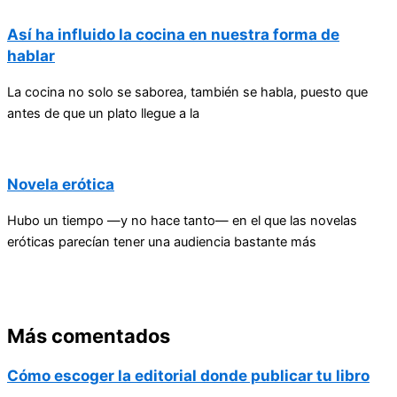
Así ha influido la cocina en nuestra forma de
hablar
La cocina no solo se saborea, también se habla, puesto que
antes de que un plato llegue a la
Novela erótica
Hubo un tiempo —y no hace tanto— en el que las novelas
eróticas parecían tener una audiencia bastante más
Más comentados
Cómo escoger la editorial donde publicar tu libro