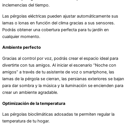
inclemencias del tiempo.
Las pérgolas eléctricas pueden ajustar automáticamente sus
lamas o lonas en función del clima gracias a sus sensores.
Podrás obtener una cobertura perfecta para tu jardín en
cualquier momento.
Ambiente perfecto
Gracias al control por voz, podrás crear el espacio ideal para
divertirte con tus amigos. Al iniciar el escenario “Noche con
amigos” a través de tu asistente de voz o smartphone, las
lamas de la pérgola se cierran, las persianas exteriores se bajan
para dar sombra y la música y la iluminación se encienden para
crear un ambiente agradable.
Optimización de la temperatura
Las pérgolas bioclimáticas adosadas te permiten regular la
temperatura de tu hogar.