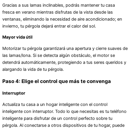
Gracias a sus lamas inclinables, podrás mantener tu casa
fresca en verano mientras disfrutas de la vista desde las
ventanas, eliminando la necesidad de aire acondicionado; en
invierno, tu pérgola dejará entrar el calor del sol.
Mayor vida útil
Motorizar tu pérgola garantizará una apertura y cierre suaves de
las lamas/lona. Si se detecta algún obstáculo, el motor se
detendrá automáticamente, protegiendo a tus seres queridos y
alargando la vida de tu pérgola.
Paso 4: Elige el control que más te convenga
Interruptor
Actualiza tu casa a un hogar inteligente con el control
inteligente con interruptor. Todo lo que necesitas es tu teléfono
inteligente para disfrutar de un control perfecto sobre tu
pérgola. Al conectarse a otros dispositivos de tu hogar, puede