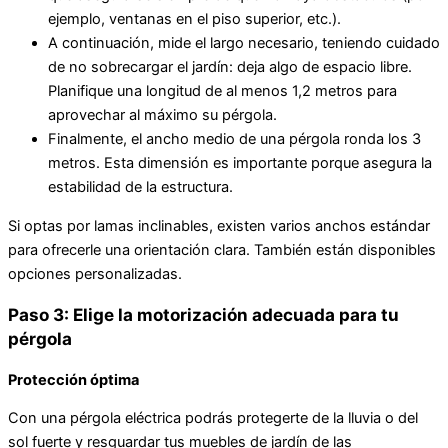
ejemplo, ventanas en el piso superior, etc.).
A continuación, mide el largo necesario, teniendo cuidado
de no sobrecargar el jardín: deja algo de espacio libre.
Planifique una longitud de al menos 1,2 metros para
aprovechar al máximo su pérgola.
Finalmente, el ancho medio de una pérgola ronda los 3
metros. Esta dimensión es importante porque asegura la
estabilidad de la estructura.
Si optas por lamas inclinables, existen varios anchos estándar
para ofrecerle una orientación clara. También están disponibles
opciones personalizadas.
Paso 3: Elige la motorización adecuada para tu
pérgola
Protección óptima
Con una pérgola eléctrica podrás protegerte de la lluvia o del
sol fuerte y resguardar tus muebles de jardín de las