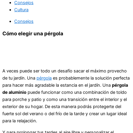
Consejos
Cultura
Consejos
Cómo elegir una pérgola
A veces puede ser todo un desafío sacar el máximo provecho
de tu jardín. Una
pérgola
es probablemente la solución perfecta
para hacer más agradable la estancia en el jardín. Una
pérgola
de aluminio
puede funcionar como una combinación de toldo
para porche y patio y como una transición entre el interior y el
exterior de su hogar. De esta manera podrás protegerte del
fuerte sol del verano o del frío de la tarde y crear un lugar ideal
para la relajación.
Y para prolongar tus tardes al aire libre y personalizar el