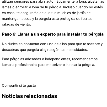
utilizan sensores para abrir automáticamente la lona, ajustar las
lamas o enrollar la lona de tu pérgola. Incluso cuando no estés
en casa, te asegurarás de que tus muebles de jardín se
mantengan secos y la pérgola esté protegida de fuertes
ráfagas de viento.
Paso 6: Llama a un experto para instalar tu pérgola
No dudes en contactar con uno de ellos para que te asesore y
descubras qué pérgola elegir según tus necesidades.
Para pérgolas adosadas o independientes, recomendamos
llamar a profesionales para motorizar e instalar la pérgola.
Compartir si te gusto
Noticias relacionadas