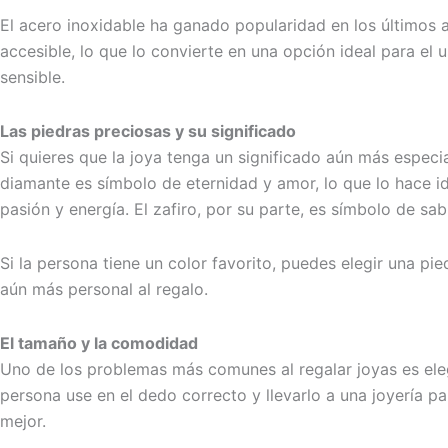
El acero inoxidable ha ganado popularidad en los últimos a
accesible, lo que lo convierte en una opción ideal para el 
sensible.
Las piedras preciosas y su significado
Si quieres que la joya tenga un significado aún más especi
diamante es símbolo de eternidad y amor, lo que lo hace i
pasión y energía. El zafiro, por su parte, es símbolo de sa
Si la persona tiene un color favorito, puedes elegir una 
aún más personal al regalo.
El tamaño y la comodidad
Uno de los problemas más comunes al regalar joyas es elegi
persona use en el dedo correcto y llevarlo a una joyería p
mejor.