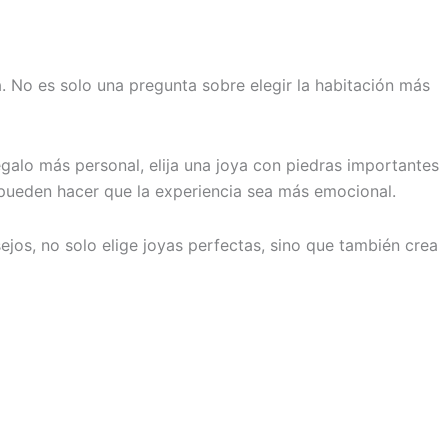
á. No es solo una pregunta sobre elegir la habitación más
galo más personal, elija una joya con piedras importantes
 pueden hacer que la experiencia sea más emocional.
ejos, no solo elige joyas perfectas, sino que también crea