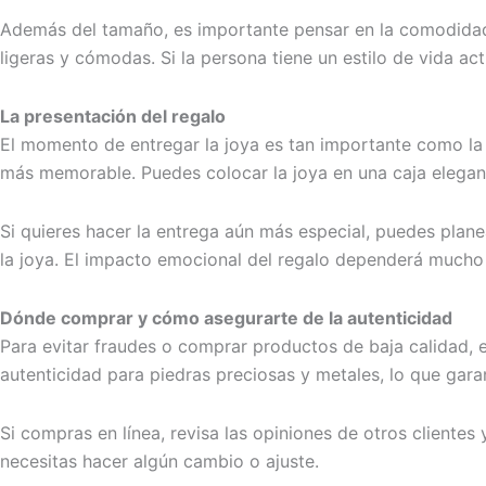
Además del tamaño, es importante pensar en la comodidad.
ligeras y cómodas. Si la persona tiene un estilo de vida acti
La presentación del regalo
El momento de entregar la joya es tan importante como la p
más memorable. Puedes colocar la joya en una caja elegante
Si quieres hacer la entrega aún más especial, puedes pla
la joya. El impacto emocional del regalo dependerá mucho
Dónde comprar y cómo asegurarte de la autenticidad
Para evitar fraudes o comprar productos de baja calidad, e
autenticidad para piedras preciosas y metales, lo que gar
Si compras en línea, revisa las opiniones de otros clientes
necesitas hacer algún cambio o ajuste.