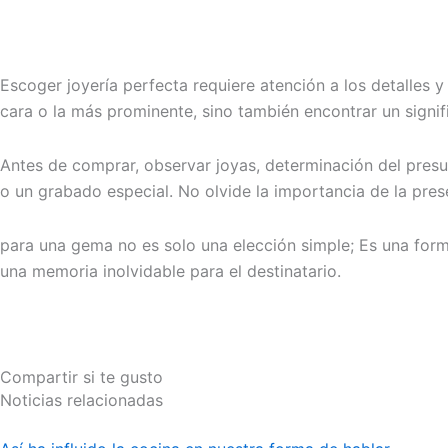
Escoger joyería perfecta requiere atención a los detalles y
cara o la más prominente, sino también encontrar un signif
Antes de comprar, observar joyas, determinación del presup
o un grabado especial. No olvide la importancia de la pre
para una gema no es solo una elección simple; Es una forma
una memoria inolvidable para el destinatario.
Compartir si te gusto
Noticias relacionadas