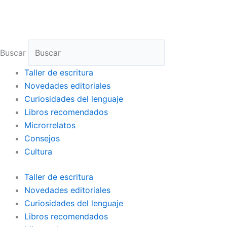
Ir
al
contenido
Buscar
Taller de escritura
Novedades editoriales
Curiosidades del lenguaje
Libros recomendados
Microrrelatos
Consejos
Cultura
Taller de escritura
Novedades editoriales
Curiosidades del lenguaje
Libros recomendados