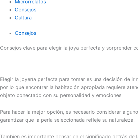
Microrrelatos
Consejos
Cultura
Consejos
Consejos clave para elegir la joya perfecta y sorprender c
Elegir la joyería perfecta para tomar es una decisión de 
por lo que encontrar la habitación apropiada requiere ate
objeto conectado con su personalidad y emociones.
Para hacer la mejor opción, es necesario considerar alguno
garantizar que la perla seleccionada refleje su naturaleza.
También es importante pensar en el significado detrás de la