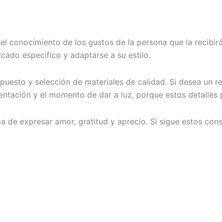
 el conocimiento de los gustos de la persona que la recibir
icado específico y adaptarse a su estilo.
uesto y selección de materiales de calidad. Si desea un re
sentación y el momento de dar a luz, porque estos detalles
 de expresar amor, gratitud y aprecio. Si sigue estos cons