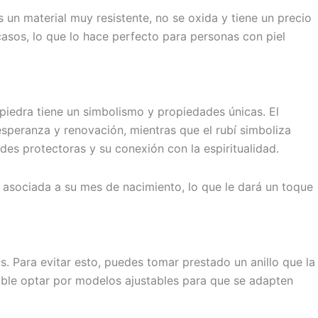
un material muy resistente, no se oxida y tiene un precio
casos, lo que lo hace perfecto para personas con piel
 piedra tiene un simbolismo y propiedades únicas. El
speranza y renovación, mientras que el rubí simboliza
ades protectoras y su conexión con la espiritualidad.
a asociada a su mes de nacimiento, lo que le dará un toque
. Para evitar esto, puedes tomar prestado un anillo que la
dable optar por modelos ajustables para que se adapten