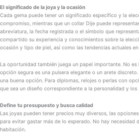
El significado de la joya y la ocasión
Cada gema puede tener un significado específico y la elec
compromiso, mientras que un collar Dije puede representar
abreviatura, la fecha registrada o el símbolo que repres
compartido su experiencia y conocimientos sobre la elecci
ocasión y tipo de piel, así como las tendencias actuales en
La oportunidad también juega un papel importante. No e
opción segura es una pulsera elegante o un arete discreto
una buena opción. Para diplomas, relojes o perlas con opci
que sea un diseño correspondiente a la personalidad y los
Define tu presupuesto y busca calidad
Las joyas pueden tener precios muy diversos, las opciones
para evitar gastar más de lo esperado. No hay necesidad d
habitación.