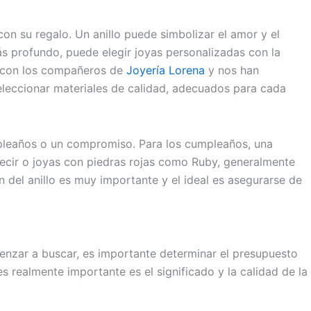
on su regalo. Un anillo puede simbolizar el amor y el
s profundo, puede elegir joyas personalizadas con la
r con los compañeros de
Joyería Lorena
y nos han
eleccionar materiales de calidad, adecuados para cada
leaños o un compromiso. Para los cumpleaños, una
decir o joyas con piedras rojas como Ruby, generalmente
n del anillo es muy importante y el ideal es asegurarse de
enzar a buscar, es importante determinar el presupuesto
 realmente importante es el significado y la calidad de la