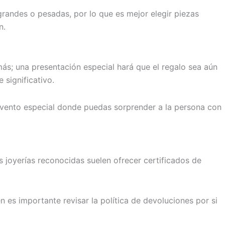
andes o pesadas, por lo que es mejor elegir piezas
n.
más; una presentación especial hará que el regalo sea aún
significativo.
evento especial donde puedas sorprender a la persona con
s joyerías reconocidas suelen ofrecer certificados de
n es importante revisar la política de devoluciones por si