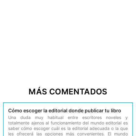
MÁS COMENTADOS
Cómo escoger la editorial donde publicar tu libro
Una duda muy habitual entre escritores noveles y
totalmente ajenos al funcionamiento del mundo editorial es
saber cómo escoger cuál es la editorial adecuada o la que
les ofrecerá las opciones más convenientes. El mundo