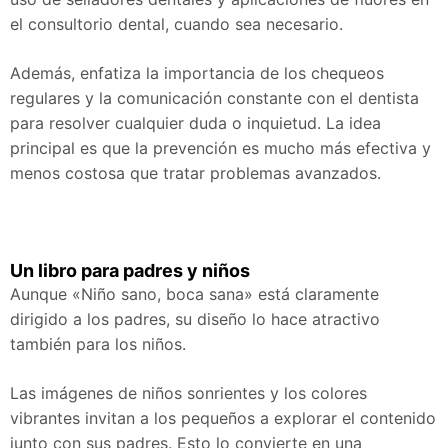
el consultorio dental, cuando sea necesario.
Además, enfatiza la importancia de los chequeos
regulares y la comunicación constante con el dentista
para resolver cualquier duda o inquietud. La idea
principal es que la prevención es mucho más efectiva y
menos costosa que tratar problemas avanzados.
Un libro para padres y niños
Aunque «Niño sano, boca sana» está claramente
dirigido a los padres, su diseño lo hace atractivo
también para los niños.
Las imágenes de niños sonrientes y los colores
vibrantes invitan a los pequeños a explorar el contenido
junto con sus padres. Esto lo convierte en una