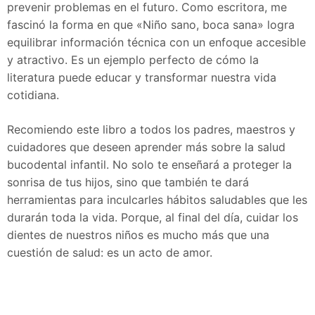
prevenir problemas en el futuro. Como escritora, me
fascinó la forma en que «Niño sano, boca sana» logra
equilibrar información técnica con un enfoque accesible
y atractivo. Es un ejemplo perfecto de cómo la
literatura puede educar y transformar nuestra vida
cotidiana.
Recomiendo este libro a todos los padres, maestros y
cuidadores que deseen aprender más sobre la salud
bucodental infantil. No solo te enseñará a proteger la
sonrisa de tus hijos, sino que también te dará
herramientas para inculcarles hábitos saludables que les
durarán toda la vida. Porque, al final del día, cuidar los
dientes de nuestros niños es mucho más que una
cuestión de salud: es un acto de amor.