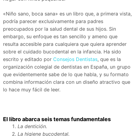
«Niño sano, boca sana» es un libro que, a primera vista,
podría parecer exclusivamente para padres
preocupados por la salud dental de sus hijos. Sin
embargo, su enfoque es tan sencillo y ameno que
resulta accesible para cualquiera que quiera aprender
sobre el cuidado bucodental en la infancia. Ha sido
escrito y editado por
Consejos Dentistas
, que es la
organización colegial de dentistas en España, un grupo
que evidentemente sabe de lo que habla, y su formato
combina información clara con un diseño atractivo que
lo hace muy fácil de leer.
El libro abarca seis temas fundamentales
La dentición.
La higiene bucodental.