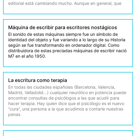
editorial está cambiando mucho. Aunque en general, que
Máquina de escribir para escritores nostágicos
El sonido de estas máquinas siempre fue un símbolo de
identidad del objeto y fue variando a lo largo de su Historia
según se fue transformando en ordenador digital. Como
distribuidora de estas preciadas máquinas de escribir nació
M7 en el año 1950.
La escritura como terapia
En todas las ciudades españolas (Barcelona, Valencia,
Madrid, Valladolid…) cualquier neurótico en potencia puede
encontrar consultas de psicólogos a las que acudir para
hacer terapia. Hay quien dice que el psicólogo es el nuevo
“cura”, una persona a la que acudimos a contarle nuestras
penas