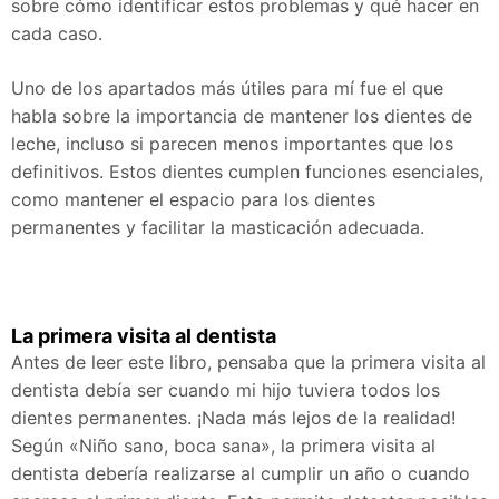
sobre cómo identificar estos problemas y qué hacer en
cada caso.
Uno de los apartados más útiles para mí fue el que
habla sobre la importancia de mantener los dientes de
leche, incluso si parecen menos importantes que los
definitivos. Estos dientes cumplen funciones esenciales,
como mantener el espacio para los dientes
permanentes y facilitar la masticación adecuada.
La primera visita al dentista
Antes de leer este libro, pensaba que la primera visita al
dentista debía ser cuando mi hijo tuviera todos los
dientes permanentes. ¡Nada más lejos de la realidad!
Según «Niño sano, boca sana», la primera visita al
dentista debería realizarse al cumplir un año o cuando