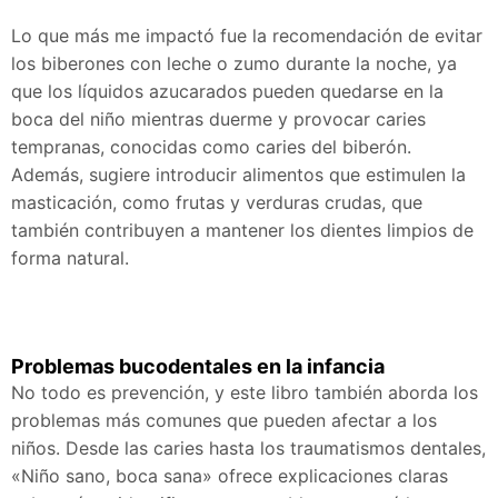
Lo que más me impactó fue la recomendación de evitar
los biberones con leche o zumo durante la noche, ya
que los líquidos azucarados pueden quedarse en la
boca del niño mientras duerme y provocar caries
tempranas, conocidas como caries del biberón.
Además, sugiere introducir alimentos que estimulen la
masticación, como frutas y verduras crudas, que
también contribuyen a mantener los dientes limpios de
forma natural.
Problemas bucodentales en la infancia
No todo es prevención, y este libro también aborda los
problemas más comunes que pueden afectar a los
niños. Desde las caries hasta los traumatismos dentales,
«Niño sano, boca sana» ofrece explicaciones claras