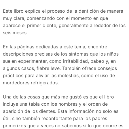
Este libro explica el proceso de la dentición de manera
muy clara, comenzando con el momento en que
aparece el primer diente, generalmente alrededor de los
seis meses.
En las páginas dedicadas a este tema, encontré
descripciones precisas de los síntomas que los niños
suelen experimentar, como irritabilidad, babeo y, en
algunos casos, fiebre leve. También ofrece consejos
prácticos para aliviar las molestias, como el uso de
mordedores refrigerados.
Una de las cosas que más me gustó es que el libro
incluye una tabla con los nombres y el orden de
aparición de los dientes. Esta información no solo es
útil, sino también reconfortante para los padres
primerizos que a veces no sabemos si lo que ocurre es