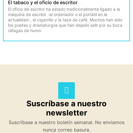
El tabaco y el oficio de escritor
El oficio de escritor ha estado tradicionalmente ligado a la
máquina de escribir -al ordenador o el portátil en la
actualidad-, el cigarrillo y la taza de café. Muchos han sido
los poetas y dramaturgos que han dejado salir por su boca
ráfagas de humo
Suscríbase a nuestro
newsletter
Suscríbase a nuestro boletín semanal. No enviamos
nunca correo basura.