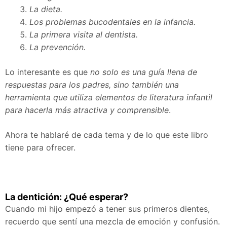
La dieta.
Los problemas bucodentales en la infancia.
La primera visita al dentista.
La prevención.
Lo interesante es que
no solo es una guía llena de
respuestas para los padres, sino también una
herramienta que utiliza elementos de literatura infantil
para hacerla más atractiva y comprensible
.
Ahora te hablaré de cada tema y de lo que este libro
tiene para ofrecer.
La dentición: ¿Qué esperar?
Cuando mi hijo empezó a tener sus primeros dientes,
recuerdo que sentí una mezcla de emoción y confusión.