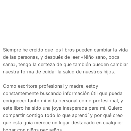
Siempre he creído que los libros pueden cambiar la vida
de las personas, y después de leer «Niño sano, boca
sana», tengo la certeza de que también pueden cambiar
nuestra forma de cuidar la salud de nuestros hijos.
Como escritora profesional y madre, estoy
constantemente buscando información útil que pueda
enriquecer tanto mi vida personal como profesional, y
este libro ha sido una joya inesperada para mí. Quiero
compartir contigo todo lo que aprendí y por qué creo
que esta guía merece un lugar destacado en cualquier
hogar con niños pequeños.