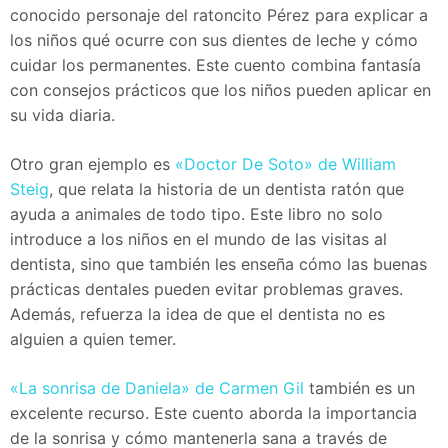
conocido personaje del ratoncito Pérez para explicar a
los niños qué ocurre con sus dientes de leche y cómo
cuidar los permanentes. Este cuento combina fantasía
con consejos prácticos que los niños pueden aplicar en
su vida diaria.
Otro gran ejemplo es
«Doctor De Soto» de William
Steig
, que relata la historia de un dentista ratón que
ayuda a animales de todo tipo. Este libro no solo
introduce a los niños en el mundo de las visitas al
dentista, sino que también les enseña cómo las buenas
prácticas dentales pueden evitar problemas graves.
Además, refuerza la idea de que el dentista no es
alguien a quien temer.
«La sonrisa de Daniela» de Carmen Gil
también es un
excelente recurso. Este cuento aborda la importancia
de la sonrisa y cómo mantenerla sana a través de