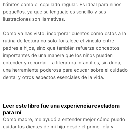
hábitos como el cepillado regular. Es ideal para niños
pequeños, ya que su lenguaje es sencillo y sus
ilustraciones son llamativas.
Como ya has visto, incorporar cuentos como estos a la
rutina de lectura no solo fortalece el vínculo entre
padres e hijos, sino que también refuerza conceptos
importantes de una manera que los niños pueden
entender y recordar. La literatura infantil es, sin duda,
una herramienta poderosa para educar sobre el cuidado
dental y otros aspectos esenciales de la vida.
Leer este libro fue una experiencia reveladora
para mí
Como madre, me ayudó a entender mejor cómo puedo
cuidar los dientes de mi hijo desde el primer día y