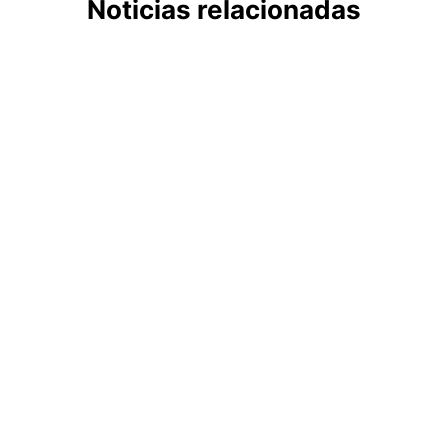
Noticias relacionadas