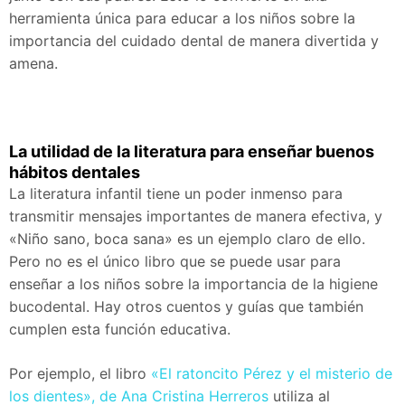
herramienta única para educar a los niños sobre la
importancia del cuidado dental de manera divertida y
amena.
La utilidad de la literatura para enseñar buenos
hábitos dentales
La literatura infantil tiene un poder inmenso para
transmitir mensajes importantes de manera efectiva, y
«Niño sano, boca sana» es un ejemplo claro de ello.
Pero no es el único libro que se puede usar para
enseñar a los niños sobre la importancia de la higiene
bucodental. Hay otros cuentos y guías que también
cumplen esta función educativa.
Por ejemplo, el libro
«El ratoncito Pérez y el misterio de
los dientes», de Ana Cristina Herreros
utiliza al