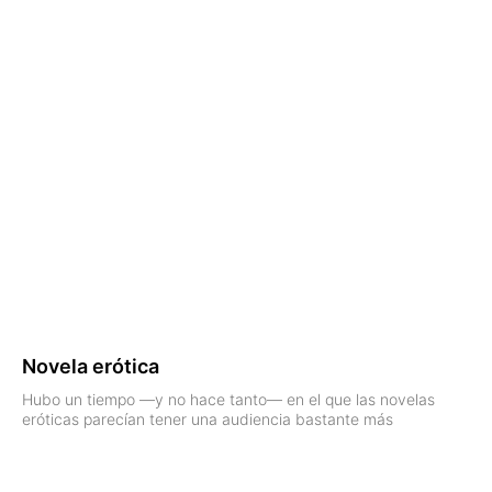
Novela erótica
Hubo un tiempo —y no hace tanto— en el que las novelas
eróticas parecían tener una audiencia bastante más