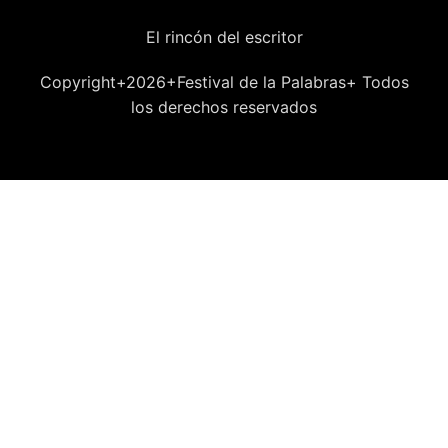
El rincón del escritor
Copyright+2026+Festival de la Palabras+ Todos
los derechos reservados