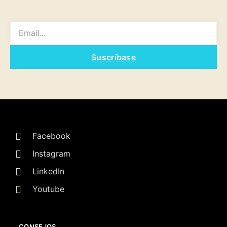
EMAIL
Suscríbase
Facebook
Instagram
LinkedIn
Youtube
CONSEJOS