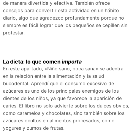
de manera divertida y efectiva. También ofrece
consejos para convertir esta actividad en un hábito
diario, algo que agradezco profundamente porque no
siempre es fácil lograr que los pequeños se cepillen sin
protestar.
La dieta: lo que comen
importa
En este apartado, «Niño sano, boca sana» se adentra
en la relación entre la alimentación y la salud
bucodental. Aprendí que el consumo excesivo de
azúcares es uno de los principales enemigos de los
dientes de los niños, ya que favorece la aparición de
caries. El libro no solo advierte sobre los dulces obvios,
como caramelos y chocolates, sino también sobre los
azúcares ocultos en alimentos procesados, como
yogures y zumos de frutas.