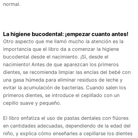
normal.
La higiene bucodental: ¡empezar cuanto antes!
Otro aspecto que me llamó mucho la atención es la
importancia que el libro da a comenzar la higiene
bucodental desde el nacimiento. ¡Sí, desde el
nacimiento! Antes de que aparezcan los primeros
dientes, se recomienda limpiar las encías del bebé con
una gasa húmeda para eliminar residuos de leche y
evitar la acumulación de bacterias. Cuando salen los
primeros dientes, se introduce el cepillado con un
cepillo suave y pequeño.
El libro enfatiza el uso de pastas dentales con flúores
en cantidades adecuadas, dependiendo de la edad del
niño, y explica cómo enseñarles a cepillarse los dientes