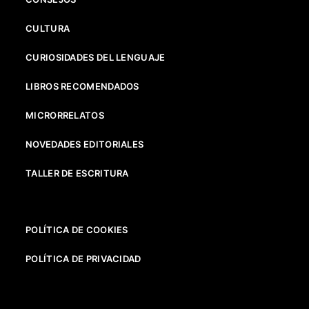
CULTURA
CURIOSIDADES DEL LENGUAJE
LIBROS RECOMENDADOS
MICRORRELATOS
NOVEDADES EDITORIALES
TALLER DE ESCRITURA
POLÍTICA DE COOKIES
POLÍTICA DE PRIVACIDAD