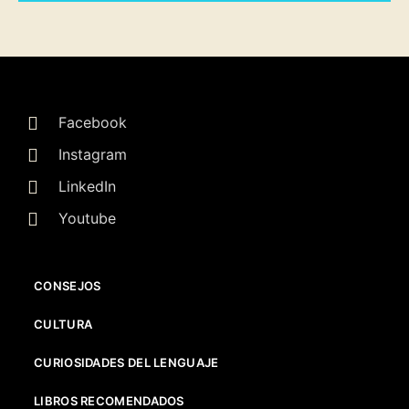
Facebook
Instagram
LinkedIn
Youtube
CONSEJOS
CULTURA
CURIOSIDADES DEL LENGUAJE
LIBROS RECOMENDADOS