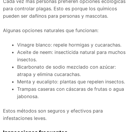
Cada vez más personas prefieren opciones ecológicas
para controlar plagas. Esto es porque los químicos
pueden ser dañinos para personas y mascotas.
Algunas opciones naturales que funcionan:
Vinagre blanco: repele hormigas y cucarachas.
Aceite de neem: insecticida natural para muchos
insectos.
Bicarbonato de sodio mezclado con azúcar:
atrapa y elimina cucarachas.
Menta y eucalipto: plantas que repelen insectos.
Trampas caseras con cáscaras de frutas o agua
jabonosa.
Estos métodos son seguros y efectivos para
infestaciones leves.