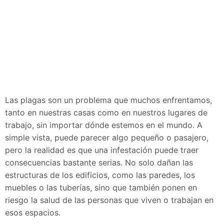
Las plagas son un problema que muchos enfrentamos,
tanto en nuestras casas como en nuestros lugares de
trabajo, sin importar dónde estemos en el mundo. A
simple vista, puede parecer algo pequeño o pasajero,
pero la realidad es que una infestación puede traer
consecuencias bastante serias. No solo dañan las
estructuras de los edificios, como las paredes, los
muebles o las tuberías, sino que también ponen en
riesgo la salud de las personas que viven o trabajan en
esos espacios.