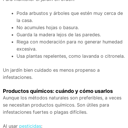
Poda arbustos y árboles que estén muy cerca de
la casa.
No acumules hojas o basura.
Guarda la madera lejos de las paredes.
Riega con moderación para no generar humedad
excesiva.
Usa plantas repelentes, como lavanda o citronela.
Un jardín bien cuidado es menos propenso a
infestaciones.
Productos químicos: cuándo y cómo usarlos
Aunque los métodos naturales son preferibles, a veces
se necesitan productos químicos. Son útiles para
infestaciones fuertes o plagas difíciles.
Al usar
pesticidas
: