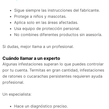
Sigue siempre las instrucciones del fabricante.
Protege a niños y mascotas.
Aplica solo en las áreas afectadas.
Usa equipo de protección personal.
No combines diferentes productos sin asesoría.
Si dudas, mejor llama a un profesional.
Cuándo llamar a un experto
Algunas infestaciones superan lo que puedes controlar
por tu cuenta. Termitas en gran cantidad, infestaciones
de ratones o cucarachas persistentes requieren ayuda
profesional.
Un especialista:
Hace un diagnóstico preciso.