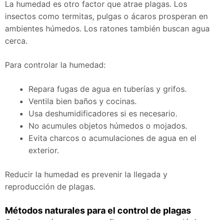
La humedad es otro factor que atrae plagas. Los
insectos como termitas, pulgas o ácaros prosperan en
ambientes húmedos. Los ratones también buscan agua
cerca.
Para controlar la humedad:
Repara fugas de agua en tuberías y grifos.
Ventila bien baños y cocinas.
Usa deshumidificadores si es necesario.
No acumules objetos húmedos o mojados.
Evita charcos o acumulaciones de agua en el
exterior.
Reducir la humedad es prevenir la llegada y
reproducción de plagas.
Métodos naturales para el control de plagas