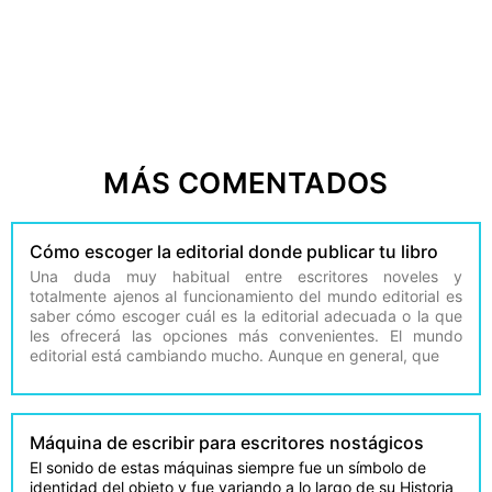
MÁS COMENTADOS
Cómo escoger la editorial donde publicar tu libro
Una duda muy habitual entre escritores noveles y
totalmente ajenos al funcionamiento del mundo editorial es
saber cómo escoger cuál es la editorial adecuada o la que
les ofrecerá las opciones más convenientes. El mundo
editorial está cambiando mucho. Aunque en general, que
Máquina de escribir para escritores nostágicos
El sonido de estas máquinas siempre fue un símbolo de
identidad del objeto y fue variando a lo largo de su Historia