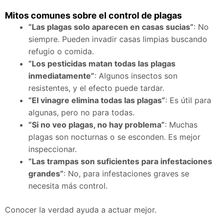
Mitos comunes sobre el control de plagas
“Las plagas solo aparecen en casas sucias”
: No
siempre. Pueden invadir casas limpias buscando
refugio o comida.
“Los pesticidas matan todas las plagas
inmediatamente”
: Algunos insectos son
resistentes, y el efecto puede tardar.
“El vinagre elimina todas las plagas”
: Es útil para
algunas, pero no para todas.
“Si no veo plagas, no hay problema”
: Muchas
plagas son nocturnas o se esconden. Es mejor
inspeccionar.
“Las trampas son suficientes para infestaciones
grandes”
: No, para infestaciones graves se
necesita más control.
Conocer la verdad ayuda a actuar mejor.