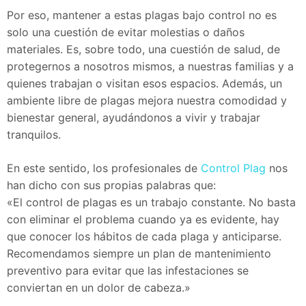
Por eso, mantener a estas plagas bajo control no es
solo una cuestión de evitar molestias o daños
materiales. Es, sobre todo, una cuestión de salud, de
protegernos a nosotros mismos, a nuestras familias y a
quienes trabajan o visitan esos espacios. Además, un
ambiente libre de plagas mejora nuestra comodidad y
bienestar general, ayudándonos a vivir y trabajar
tranquilos.
En este sentido, los profesionales de
Control Plag
nos
han dicho con sus propias palabras que:
«El control de plagas es un trabajo constante. No basta
con eliminar el problema cuando ya es evidente, hay
que conocer los hábitos de cada plaga y anticiparse.
Recomendamos siempre un plan de mantenimiento
preventivo para evitar que las infestaciones se
conviertan en un dolor de cabeza.»