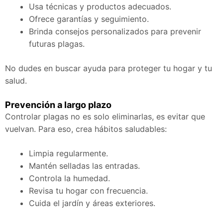
Usa técnicas y productos adecuados.
Ofrece garantías y seguimiento.
Brinda consejos personalizados para prevenir
futuras plagas.
No dudes en buscar ayuda para proteger tu hogar y tu
salud.
Prevención a largo plazo
Controlar plagas no es solo eliminarlas, es evitar que
vuelvan. Para eso, crea hábitos saludables:
Limpia regularmente.
Mantén selladas las entradas.
Controla la humedad.
Revisa tu hogar con frecuencia.
Cuida el jardín y áreas exteriores.