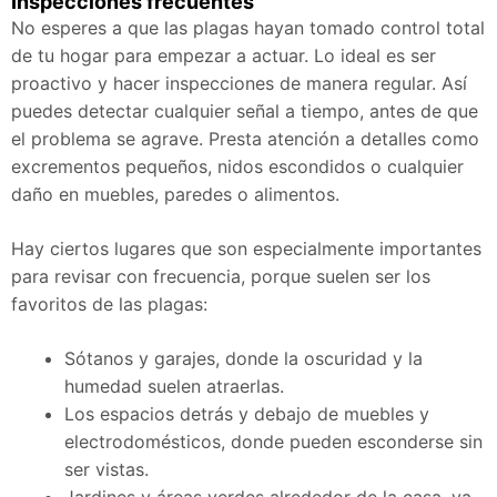
Inspecciones frecuentes
No esperes a que las plagas hayan tomado control total
de tu hogar para empezar a actuar. Lo ideal es ser
proactivo y hacer inspecciones de manera regular. Así
puedes detectar cualquier señal a tiempo, antes de que
el problema se agrave. Presta atención a detalles como
excrementos pequeños, nidos escondidos o cualquier
daño en muebles, paredes o alimentos.
Hay ciertos lugares que son especialmente importantes
para revisar con frecuencia, porque suelen ser los
favoritos de las plagas:
Sótanos y garajes, donde la oscuridad y la
humedad suelen atraerlas.
Los espacios detrás y debajo de muebles y
electrodomésticos, donde pueden esconderse sin
ser vistas.