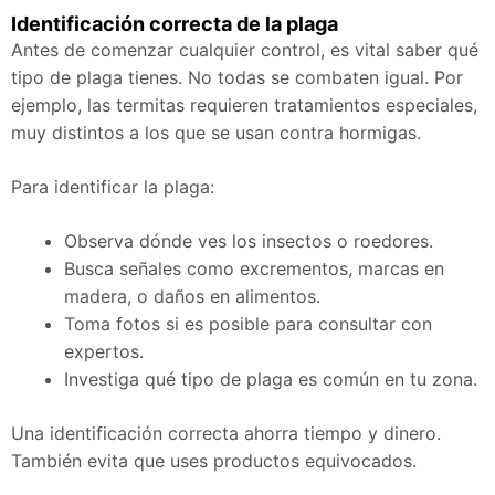
Identificación correcta de la plaga
Antes de comenzar cualquier control, es vital saber qué
tipo de plaga tienes. No todas se combaten igual. Por
ejemplo, las termitas requieren tratamientos especiales,
muy distintos a los que se usan contra hormigas.
Para identificar la plaga:
Observa dónde ves los insectos o roedores.
Busca señales como excrementos, marcas en
madera, o daños en alimentos.
Toma fotos si es posible para consultar con
expertos.
Investiga qué tipo de plaga es común en tu zona.
Una identificación correcta ahorra tiempo y dinero.
También evita que uses productos equivocados.