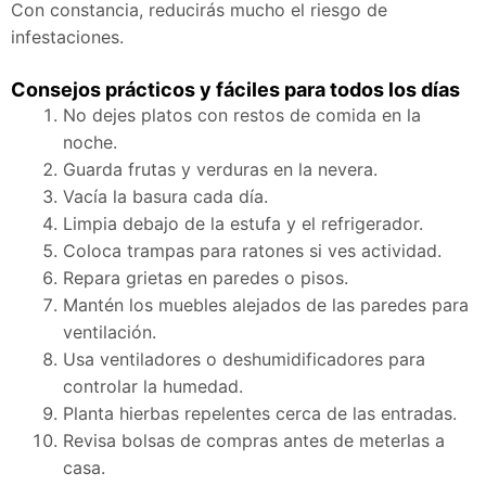
Con constancia, reducirás mucho el riesgo de
infestaciones.
Consejos prácticos y fáciles para todos los días
No dejes platos con restos de comida en la
noche.
Guarda frutas y verduras en la nevera.
Vacía la basura cada día.
Limpia debajo de la estufa y el refrigerador.
Coloca trampas para ratones si ves actividad.
Repara grietas en paredes o pisos.
Mantén los muebles alejados de las paredes para
ventilación.
Usa ventiladores o deshumidificadores para
controlar la humedad.
Planta hierbas repelentes cerca de las entradas.
Revisa bolsas de compras antes de meterlas a
casa.