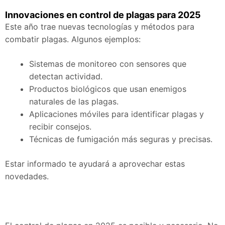
Innovaciones en control de plagas para 2025
Este año trae nuevas tecnologías y métodos para
combatir plagas. Algunos ejemplos:
Sistemas de monitoreo con sensores que
detectan actividad.
Productos biológicos que usan enemigos
naturales de las plagas.
Aplicaciones móviles para identificar plagas y
recibir consejos.
Técnicas de fumigación más seguras y precisas.
Estar informado te ayudará a aprovechar estas
novedades.