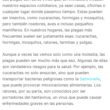
nuestros espacios cotidianos, ya sean casas, oficinas o
cualquier lugar donde pasamos tiempo. Estas pueden
ser insectos, como cucarachas, hormigas y mosquitos,
pero también roedores, aves e incluso pequeños
mamíferos. En nuestros hogares, las plagas más
frecuentes suelen ser justamente esas: cucarachas,
hormigas, mosquitos, ratones, termitas y pulgas.
Aunque a veces las vemos solo como una molestia, las
plagas pueden ser mucho más que eso. Algunas de ellas
son verdaderos riesgos para la salud. Por ejemplo, las
cucarachas no solo ensucian, sino que pueden
transportar bacterias peligrosas como la
Salmonella
,
que puede provocar intoxicaciones alimentarias. Los
ratones, por su parte, son conocidos por ser
portadores del hantavirus, un virus que puede causar
enfermedades graves en las personas.