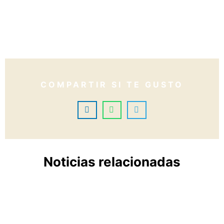
COMPARTIR SI TE GUSTO
Noticias relacionadas