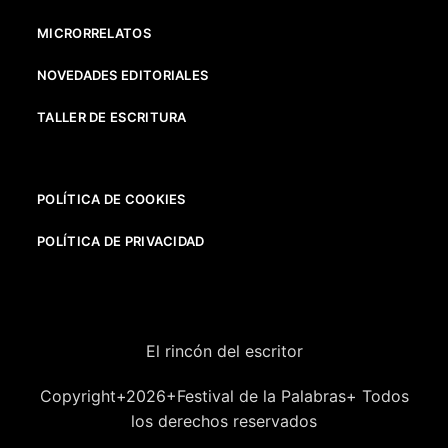
MICRORRELATOS
NOVEDADES EDITORIALES
TALLER DE ESCRITURA
POLÍTICA DE COOKIES
POLÍTICA DE PRIVACIDAD
El rincón del escritor
Copyright+2026+Festival de la Palabras+ Todos
los derechos reservados