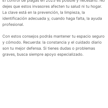
El control de plagas en 2025 es posible y necesario. No
dejes que estos invasores afecten tu salud ni tu hogar.
La clave está en la prevención, la limpieza, la
identificación adecuada y, cuando haga falta, la ayuda
profesional.
Con estos consejos podrás mantener tu espacio seguro
y cómodo. Recuerda: la constancia y el cuidado diario
son tu mejor defensa. Si tienes dudas o problemas
graves, busca siempre apoyo especializado.