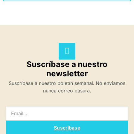
Suscríbase a nuestro
newsletter
Suscríbase a nuestro boletín semanal. No enviamos
nunca correo basura.
EMAIL
Suscríbase