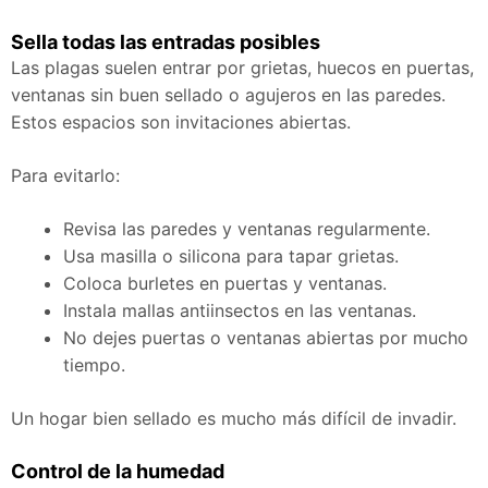
Sella todas las entradas posibles
Las plagas suelen entrar por grietas, huecos en puertas,
ventanas sin buen sellado o agujeros en las paredes.
Estos espacios son invitaciones abiertas.
Para evitarlo:
Revisa las paredes y ventanas regularmente.
Usa masilla o silicona para tapar grietas.
Coloca burletes en puertas y ventanas.
Instala mallas antiinsectos en las ventanas.
No dejes puertas o ventanas abiertas por mucho
tiempo.
Un hogar bien sellado es mucho más difícil de invadir.
Control de la humedad