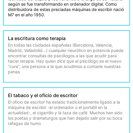
según se fue transformando en ordenador digital. Como
distribuidora de estas preciadas máquinas de escribir nació
M7 en el año 1950.
La escritura como terapia
En todas las ciudades españolas (Barcelona, Valencia,
Madrid, Valladolid…) cualquier neurótico en potencia puede
encontrar consultas de psicólogos a las que acudir para
hacer terapia. Hay quien dice que el psicólogo es el nuevo
“cura”, una persona a la que acudimos a contarle nuestras
penas
El tabaco y el oficio de escritor
El oficio de escritor ha estado tradicionalmente ligado a la
máquina de escribir -al ordenador o el portátil en la
actualidad-, el cigarrillo y la taza de café. Muchos han sido
los poetas y dramaturgos que han dejado salir por su boca
ráfagas de humo