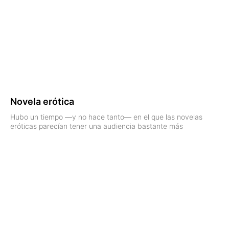
Novela erótica
Hubo un tiempo —y no hace tanto— en el que las novelas
eróticas parecían tener una audiencia bastante más