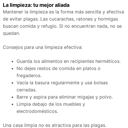
La limpieza: tu mejor aliada
Mantener la limpieza es la forma más sencilla y efectiva
de evitar plagas. Las cucarachas, ratones y hormigas
buscan comida y refugio. Si no encuentran nada, no se
quedan.
Consejos para una limpieza efectiva:
Guarda los alimentos en recipientes herméticos.
No dejes restos de comida en platos o
fregaderos.
Vacía la basura regularmente y usa bolsas
cerradas.
Barre y aspira para eliminar migajas y polvo.
Limpia debajo de los muebles y
electrodomésticos.
Una casa limpia no es atractiva para las plagas.