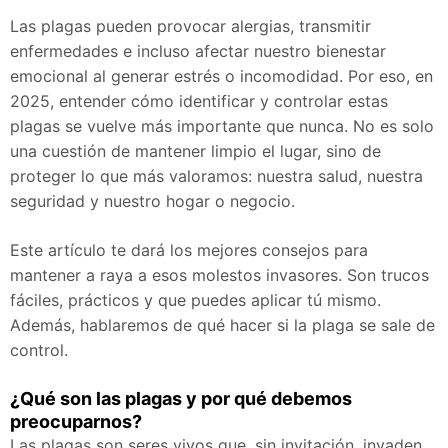
Las plagas pueden provocar alergias, transmitir
enfermedades e incluso afectar nuestro bienestar
emocional al generar estrés o incomodidad. Por eso, en
2025, entender cómo identificar y controlar estas
plagas se vuelve más importante que nunca. No es solo
una cuestión de mantener limpio el lugar, sino de
proteger lo que más valoramos: nuestra salud, nuestra
seguridad y nuestro hogar o negocio.
Este artículo te dará los mejores consejos para
mantener a raya a esos molestos invasores. Son trucos
fáciles, prácticos y que puedes aplicar tú mismo.
Además, hablaremos de qué hacer si la plaga se sale de
control.
¿Qué son las plagas y por qué debemos
preocuparnos?
Las plagas son seres vivos que, sin invitación, invaden