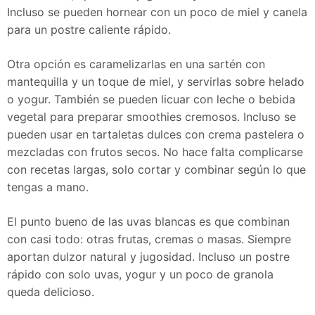
Incluso se pueden hornear con un poco de miel y canela
para un postre caliente rápido.
Otra opción es caramelizarlas en una sartén con
mantequilla y un toque de miel, y servirlas sobre helado
o yogur. También se pueden licuar con leche o bebida
vegetal para preparar smoothies cremosos. Incluso se
pueden usar en tartaletas dulces con crema pastelera o
mezcladas con frutos secos. No hace falta complicarse
con recetas largas, solo cortar y combinar según lo que
tengas a mano.
El punto bueno de las uvas blancas es que combinan
con casi todo: otras frutas, cremas o masas. Siempre
aportan dulzor natural y jugosidad. Incluso un postre
rápido con solo uvas, yogur y un poco de granola
queda delicioso.