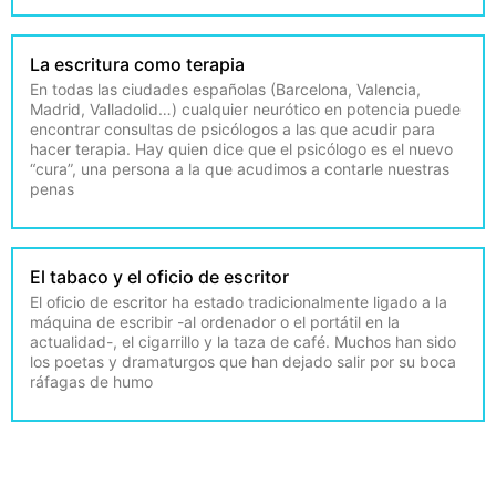
La escritura como terapia
En todas las ciudades españolas (Barcelona, Valencia,
Madrid, Valladolid…) cualquier neurótico en potencia puede
encontrar consultas de psicólogos a las que acudir para
hacer terapia. Hay quien dice que el psicólogo es el nuevo
“cura”, una persona a la que acudimos a contarle nuestras
penas
El tabaco y el oficio de escritor
El oficio de escritor ha estado tradicionalmente ligado a la
máquina de escribir -al ordenador o el portátil en la
actualidad-, el cigarrillo y la taza de café. Muchos han sido
los poetas y dramaturgos que han dejado salir por su boca
ráfagas de humo