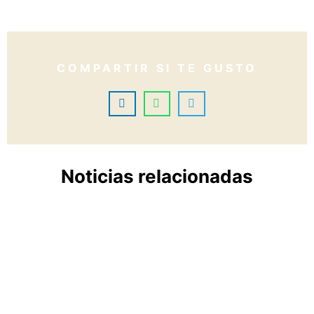
COMPARTIR SI TE GUSTO
Noticias relacionadas