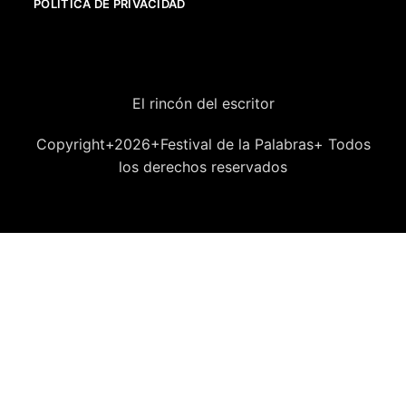
POLÍTICA DE PRIVACIDAD
El rincón del escritor
Copyright+2026+Festival de la Palabras+ Todos
los derechos reservados