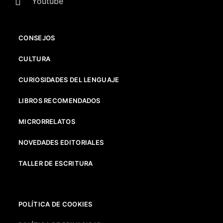
Youtube
CONSEJOS
CULTURA
CURIOSIDADES DEL LENGUAJE
LIBROS RECOMENDADOS
MICRORRELATOS
NOVEDADES EDITORIALES
TALLER DE ESCRITURA
POLÍTICA DE COOKIES