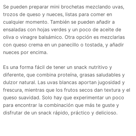
Se pueden preparar mini brochetas mezclando uvas,
trozos de queso y nueces, listas para comer en
cualquier momento. También se pueden añadir a
ensaladas con hojas verdes y un poco de aceite de
oliva o vinagre balsámico. Otra opción es mezclarlas
con queso crema en un panecillo o tostada, y añadir
nueces por encima.
Es una forma fácil de tener un snack nutritivo y
diferente, que combina proteína, grasas saludables y
dulzor natural. Las uvas blancas aportan jugosidad y
frescura, mientras que los frutos secos dan textura y el
queso suavidad. Solo hay que experimentar un poco
para encontrar la combinación que más te guste y
disfrutar de un snack rápido, práctico y delicioso.