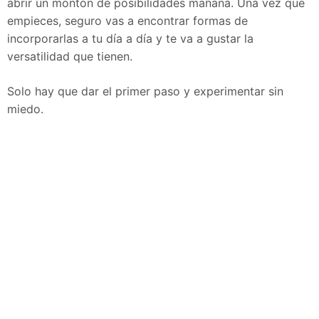
abrir un montón de posibilidades mañana. Una vez que
empieces, seguro vas a encontrar formas de
incorporarlas a tu día a día y te va a gustar la
versatilidad que tienen.
Solo hay que dar el primer paso y experimentar sin
miedo.