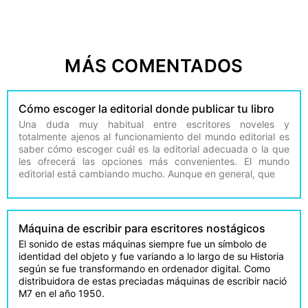
MÁS COMENTADOS
Cómo escoger la editorial donde publicar tu libro
Una duda muy habitual entre escritores noveles y
totalmente ajenos al funcionamiento del mundo editorial es
saber cómo escoger cuál es la editorial adecuada o la que
les ofrecerá las opciones más convenientes. El mundo
editorial está cambiando mucho. Aunque en general, que
Máquina de escribir para escritores nostágicos
El sonido de estas máquinas siempre fue un símbolo de
identidad del objeto y fue variando a lo largo de su Historia
según se fue transformando en ordenador digital. Como
distribuidora de estas preciadas máquinas de escribir nació
M7 en el año 1950.