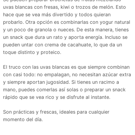
uvas blancas con fresas, kiwi o trozos de melón. Esto
hace que se vea más divertido y todos quieran
probarlo. Otra opción es combinarlas con yogur natural
y un poco de granola o nueces. De esta manera, tienes
un snack que dura un rato y aporta energía. Incluso se
pueden untar con crema de cacahuate, lo que da un
toque distinto y proteico.
El truco con las uvas blancas es que siempre combinan
con casi todo: no empalagan, no necesitan azúcar extra
y siempre aportan jugosidad. Si tienes un racimo a
mano, puedes comerlas así solas o preparar un snack
rápido que se vea rico y se disfrute al instante.
Son prácticas y frescas, ideales para cualquier
momento del día.