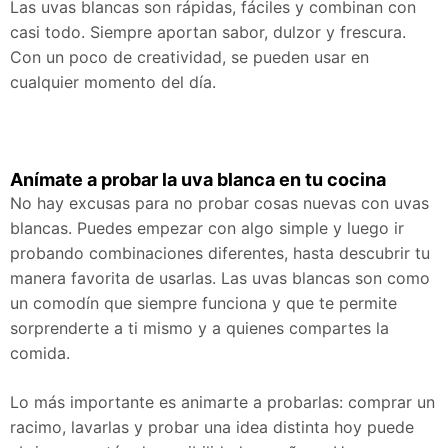
Las uvas blancas son rápidas, fáciles y combinan con
casi todo. Siempre aportan sabor, dulzor y frescura.
Con un poco de creatividad, se pueden usar en
cualquier momento del día.
Anímate a probar la uva blanca en tu cocina
No hay excusas para no probar cosas nuevas con uvas
blancas. Puedes empezar con algo simple y luego ir
probando combinaciones diferentes, hasta descubrir tu
manera favorita de usarlas. Las uvas blancas son como
un comodín que siempre funciona y que te permite
sorprenderte a ti mismo y a quienes compartes la
comida.
Lo más importante es animarte a probarlas: comprar un
racimo, lavarlas y probar una idea distinta hoy puede