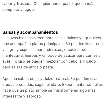
sabor y frescura. Cualquier pan o pastel queda más
completo y jugoso.
Salsas y acompañamientos
Las uvas blancas sirven para salsas dulces y agridulces
que acompañan platos principales. Se pueden licuar con
vinagre y especias para aderezos, o cocinar con
mantequilla, hierbas y un poco de azúcar para carnes y
aves. Incluso se pueden mezclar con cebolla y caldo
para salsas de arroz o pasta.
Aportan sabor, color y dulzor natural. Se pueden usar
crudas o cocidas, según el plato. Experimentar con ellas
hace que un plato simple se transforme en algo más
interesante y sabroso.