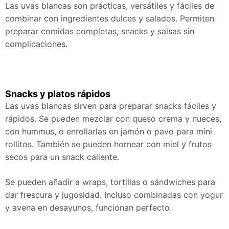
Las uvas blancas son prácticas, versátiles y fáciles de
combinar con ingredientes dulces y salados. Permiten
preparar comidas completas, snacks y salsas sin
complicaciones.
Snacks y platos rápidos
Las uvas blancas sirven para preparar snacks fáciles y
rápidos. Se pueden mezclar con queso crema y nueces,
con hummus, o enrollarlas en jamón o pavo para mini
rollitos. También se pueden hornear con miel y frutos
secos para un snack caliente.
Se pueden añadir a wraps, tortillas o sándwiches para
dar frescura y jugosidad. Incluso combinadas con yogur
y avena en desayunos, funcionan perfecto.