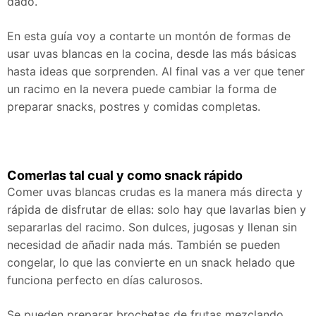
dado.
En esta guía voy a contarte un montón de formas de
usar uvas blancas en la cocina, desde las más básicas
hasta ideas que sorprenden. Al final vas a ver que tener
un racimo en la nevera puede cambiar la forma de
preparar snacks, postres y comidas completas.
Comerlas tal cual y como snack rápido
Comer uvas blancas crudas es la manera más directa y
rápida de disfrutar de ellas: solo hay que lavarlas bien y
separarlas del racimo. Son dulces, jugosas y llenan sin
necesidad de añadir nada más. También se pueden
congelar, lo que las convierte en un snack helado que
funciona perfecto en días calurosos.
Se pueden preparar brochetas de frutas mezclando