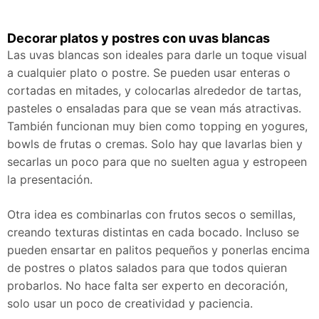
Decorar platos y postres con uvas blancas
Las uvas blancas son ideales para darle un toque visual
a cualquier plato o postre. Se pueden usar enteras o
cortadas en mitades, y colocarlas alrededor de tartas,
pasteles o ensaladas para que se vean más atractivas.
También funcionan muy bien como topping en yogures,
bowls de frutas o cremas. Solo hay que lavarlas bien y
secarlas un poco para que no suelten agua y estropeen
la presentación.
Otra idea es combinarlas con frutos secos o semillas,
creando texturas distintas en cada bocado. Incluso se
pueden ensartar en palitos pequeños y ponerlas encima
de postres o platos salados para que todos quieran
probarlos. No hace falta ser experto en decoración,
solo usar un poco de creatividad y paciencia.