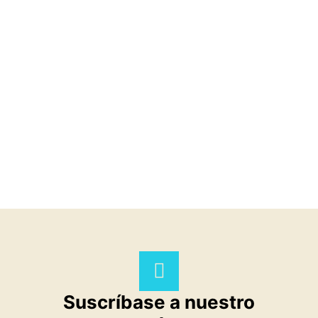
Suscríbase a nuestro