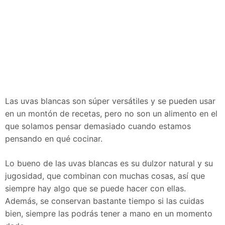
Las uvas blancas son súper versátiles y se pueden usar
en un montón de recetas, pero no son un alimento en el
que solamos pensar demasiado cuando estamos
pensando en qué cocinar.
Lo bueno de las uvas blancas es su dulzor natural y su
jugosidad, que combinan con muchas cosas, así que
siempre hay algo que se puede hacer con ellas.
Además, se conservan bastante tiempo si las cuidas
bien, siempre las podrás tener a mano en un momento