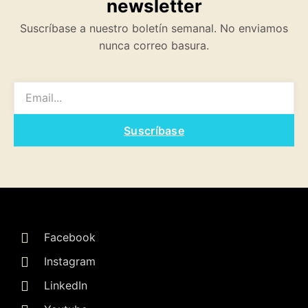
newsletter
Suscríbase a nuestro boletín semanal. No enviamos
nunca correo basura.
EMAIL
Suscríbase
Facebook
Instagram
LinkedIn