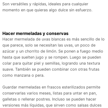
Son versátiles y rápidas, ideales para cualquier
momento en que quieras algo dulce sin esfuerzo.
Hacer mermeladas y conservas
Hacer mermelada de uvas blancas es más sencillo de lo
que parece, solo se necesitan las uvas, un poco de
azúcar y un chorrito de limón. Se ponen a fuego medio
hasta que suelten jugo y se rompen. Luego se pueden
colar para quitar piel y semillas, logrando una textura
suave. También se pueden combinar con otras frutas
como manzana o pera.
Guardar mermeladas en frascos esterilizados permite
conservarlas varios meses, listas para untar en pan,
galletas o rellenar postres. Incluso se pueden hacer
versiones más líquidas, que sirven como salsas dulces