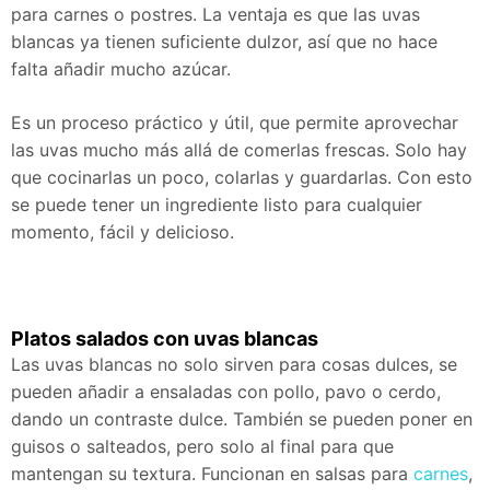
para carnes o postres. La ventaja es que las uvas
blancas ya tienen suficiente dulzor, así que no hace
falta añadir mucho azúcar.
Es un proceso práctico y útil, que permite aprovechar
las uvas mucho más allá de comerlas frescas. Solo hay
que cocinarlas un poco, colarlas y guardarlas. Con esto
se puede tener un ingrediente listo para cualquier
momento, fácil y delicioso.
Platos salados con uvas blancas
Las uvas blancas no solo sirven para cosas dulces, se
pueden añadir a ensaladas con pollo, pavo o cerdo,
dando un contraste dulce. También se pueden poner en
guisos o salteados, pero solo al final para que
mantengan su textura. Funcionan en salsas para
carnes
,