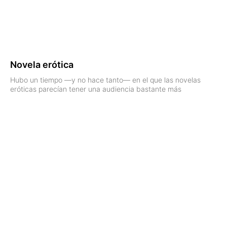
Novela erótica
Hubo un tiempo —y no hace tanto— en el que las novelas
eróticas parecían tener una audiencia bastante más