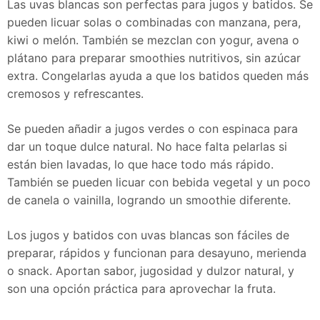
Las uvas blancas son perfectas para jugos y batidos. Se
pueden licuar solas o combinadas con manzana, pera,
kiwi o melón. También se mezclan con yogur, avena o
plátano para preparar smoothies nutritivos, sin azúcar
extra. Congelarlas ayuda a que los batidos queden más
cremosos y refrescantes.
Se pueden añadir a jugos verdes o con espinaca para
dar un toque dulce natural. No hace falta pelarlas si
están bien lavadas, lo que hace todo más rápido.
También se pueden licuar con bebida vegetal y un poco
de canela o vainilla, logrando un smoothie diferente.
Los jugos y batidos con uvas blancas son fáciles de
preparar, rápidos y funcionan para desayuno, merienda
o snack. Aportan sabor, jugosidad y dulzor natural, y
son una opción práctica para aprovechar la fruta.