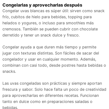
Congelarlas y aprovecharlas después
Congelar uvas blancas es súper útil: sirven como snack
frío, cubitos de hielo para bebidas, topping para
helados o yogures, o incluso para smoothies más
cremosos. También se pueden cubrir con chocolate
derretido y tener un snack dulce y fresco.
Congelar ayuda a que duren más tiempo y permite
jugar con texturas distintas. Son fáciles de sacar del
congelador y usar en cualquier momento. Además,
combinan con casi todo, desde postres hasta bebidas o
snacks.
Las uvas congeladas son prácticas y siempre aportan
frescura y sabor. Solo hace falta un poco de creatividad
para aprovecharlas en diferentes recetas. Funcionan
tanto en dulce como en preparaciones saladas o
bebidas.