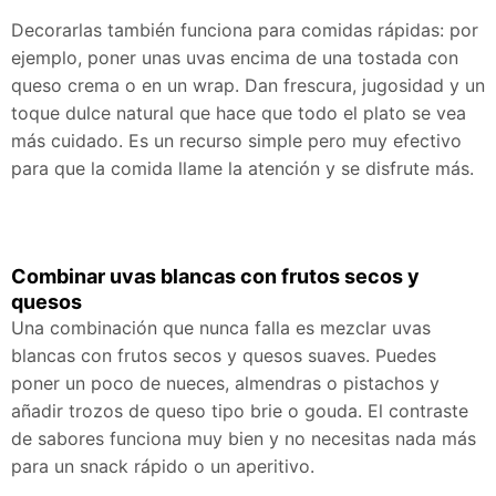
Decorarlas también funciona para comidas rápidas: por
ejemplo, poner unas uvas encima de una tostada con
queso crema o en un wrap. Dan frescura, jugosidad y un
toque dulce natural que hace que todo el plato se vea
más cuidado. Es un recurso simple pero muy efectivo
para que la comida llame la atención y se disfrute más.
Combinar uvas blancas con frutos secos y
quesos
Una combinación que nunca falla es mezclar uvas
blancas con frutos secos y quesos suaves. Puedes
poner un poco de nueces, almendras o pistachos y
añadir trozos de queso tipo brie o gouda. El contraste
de sabores funciona muy bien y no necesitas nada más
para un snack rápido o un aperitivo.