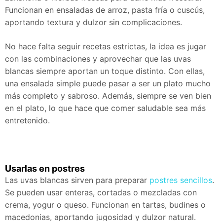
Funcionan en ensaladas de arroz, pasta fría o cuscús,
aportando textura y dulzor sin complicaciones.
No hace falta seguir recetas estrictas, la idea es jugar
con las combinaciones y aprovechar que las uvas
blancas siempre aportan un toque distinto. Con ellas,
una ensalada simple puede pasar a ser un plato mucho
más completo y sabroso. Además, siempre se ven bien
en el plato, lo que hace que comer saludable sea más
entretenido.
Usarlas en postres
Las uvas blancas sirven para preparar
postres sencillos
.
Se pueden usar enteras, cortadas o mezcladas con
crema, yogur o queso. Funcionan en tartas, budines o
macedonias, aportando jugosidad y dulzor natural.