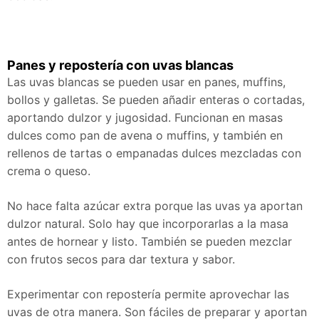
Panes y repostería con uvas blancas
Las uvas blancas se pueden usar en panes, muffins,
bollos y galletas. Se pueden añadir enteras o cortadas,
aportando dulzor y jugosidad. Funcionan en masas
dulces como pan de avena o muffins, y también en
rellenos de tartas o empanadas dulces mezcladas con
crema o queso.
No hace falta azúcar extra porque las uvas ya aportan
dulzor natural. Solo hay que incorporarlas a la masa
antes de hornear y listo. También se pueden mezclar
con frutos secos para dar textura y sabor.
Experimentar con repostería permite aprovechar las
uvas de otra manera. Son fáciles de preparar y aportan