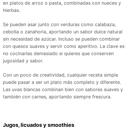
en platos de arroz o pasta, combinadas con nueces y
hierbas.
Se pueden asar junto con verduras como calabaza,
cebolla o zanahoria, aportando un sabor dulce natural
sin necesidad de azúcar. Incluso se pueden combinar
con quesos suaves y servir como aperitivo. La clave es
no cocinarlas demasiado si quieres que conserven
jugosidad y sabor.
Con un poco de creatividad, cualquier receta simple
puede pasar a ser un plato más completo y diferente.
Las uvas blancas combinan bien con sabores suaves y
también con carnes, aportando siempre frescura.
Jugos, licuados y smoothies