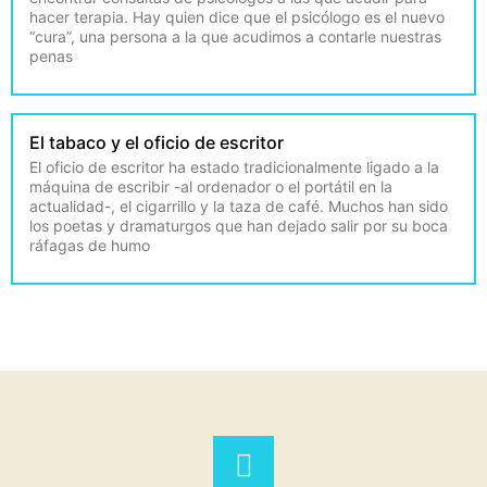
hacer terapia. Hay quien dice que el psicólogo es el nuevo
“cura”, una persona a la que acudimos a contarle nuestras
penas
El tabaco y el oficio de escritor
El oficio de escritor ha estado tradicionalmente ligado a la
máquina de escribir -al ordenador o el portátil en la
actualidad-, el cigarrillo y la taza de café. Muchos han sido
los poetas y dramaturgos que han dejado salir por su boca
ráfagas de humo