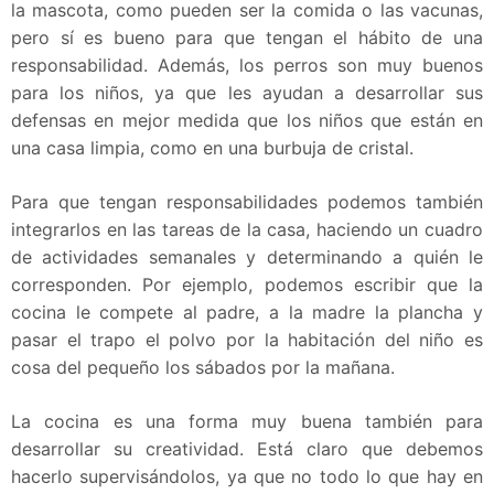
la mascota, como pueden ser la comida o las vacunas,
pero sí es bueno para que tengan el hábito de una
responsabilidad. Además, los perros son muy buenos
para los niños, ya que les ayudan a desarrollar sus
defensas en mejor medida que los niños que están en
una casa limpia, como en una burbuja de cristal.
Para que tengan responsabilidades podemos también
integrarlos en las tareas de la casa, haciendo un cuadro
de actividades semanales y determinando a quién le
corresponden. Por ejemplo, podemos escribir que la
cocina le compete al padre, a la madre la plancha y
pasar el trapo el polvo por la habitación del niño es
cosa del pequeño los sábados por la mañana.
La cocina es una forma muy buena también para
desarrollar su creatividad. Está claro que debemos
hacerlo supervisándolos, ya que no todo lo que hay en