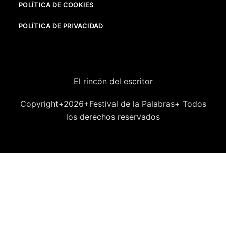
POLÍTICA DE COOKIES
POLÍTICA DE PRIVACIDAD
El rincón del escritor
Copyright+2026+Festival de la Palabras+ Todos
los derechos reservados