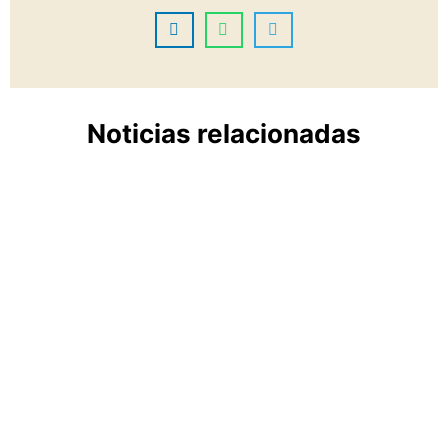
Noticias relacionadas