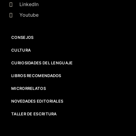
LinkedIn
Youtube
CONSEJOS
CULTURA
CURIOSIDADES DEL LENGUAJE
LIBROS RECOMENDADOS
MICRORRELATOS
NOVEDADES EDITORIALES
TALLER DE ESCRITURA