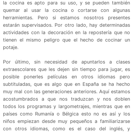
la cocina es apto para su uso, y se pueden también
quemar al usar la cocina o cortarse con algunas
herramientas. Pero si estamos nosotros presentes
estarán supervisados. Por otro lado, hay determinadas
actividades con la decoración en la repostería que no
tienen el mismo peligro que el hecho de cocinar un
potaje.
Por último, sin necesidad de apuntarlos a clases
extraescolares que les dejen sin tiempo para jugar, es
posible ponerles películas en otros idiomas pero
subtituladas, que es algo que en España se ha hecho
muy mal con las generaciones anteriores. Aquí estamos
acostumbrados a que nos traduzcan y nos doblen
todos los programas y largometrajes, mientras que en
países como Rumanía o Bélgica esto no es así y los
niños empiezan desde muy pequeños a familiarizarse
con otros idiomas, como es el caso del inglés, y