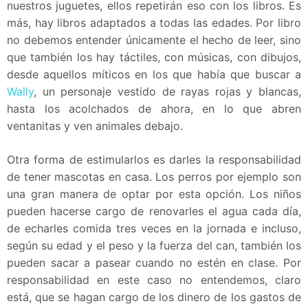
nuestros juguetes, ellos repetirán eso con los libros. Es
más, hay libros adaptados a todas las edades. Por libro
no debemos entender únicamente el hecho de leer, sino
que también los hay táctiles, con músicas, con dibujos,
desde aquellos míticos en los que había que buscar a
Wally
, un personaje vestido de rayas rojas y blancas,
hasta los acolchados de ahora, en lo que abren
ventanitas y ven animales debajo.
Otra forma de estimularlos es darles la responsabilidad
de tener mascotas en casa. Los perros por ejemplo son
una gran manera de optar por esta opción. Los niños
pueden hacerse cargo de renovarles el agua cada día,
de echarles comida tres veces en la jornada e incluso,
según su edad y el peso y la fuerza del can, también los
pueden sacar a pasear cuando no estén en clase. Por
responsabilidad en este caso no entendemos, claro
está, que se hagan cargo de los dinero de los gastos de