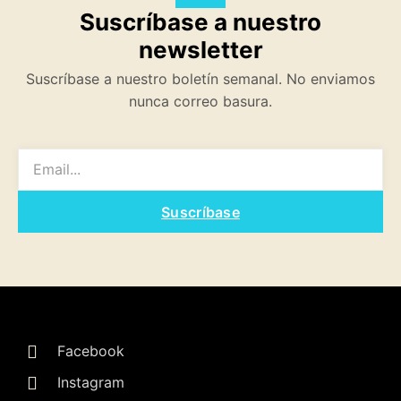
Suscríbase a nuestro
newsletter
Suscríbase a nuestro boletín semanal. No enviamos
nunca correo basura.
EMAIL
Suscríbase
Facebook
Instagram