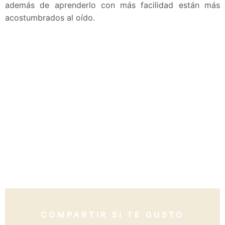
además de aprenderlo con más facilidad están más
acostumbrados al oído.
COMPARTIR SI TE GUSTO