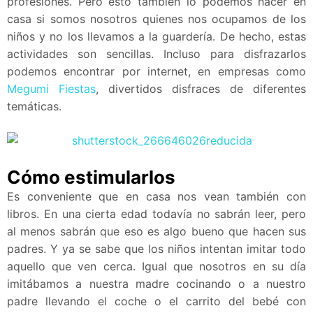
profesiones. Pero esto también lo podemos hacer en
casa si somos nosotros quienes nos ocupamos de los
niños y no los llevamos a la guardería. De hecho, estas
actividades son sencillas. Incluso para disfrazarlos
podemos encontrar por internet, en empresas como
Megumi Fiestas
, divertidos disfraces de diferentes
temáticas.
Cómo estimularlos
Es conveniente que en casa nos vean también con
libros. En una cierta edad todavía no sabrán leer, pero
al menos sabrán que eso es algo bueno que hacen sus
padres. Y ya se sabe que los niños intentan imitar todo
aquello que ven cerca. Igual que nosotros en su día
imitábamos a nuestra madre cocinando o a nuestro
padre llevando el coche o el carrito del bebé con