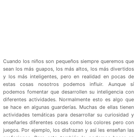
Cuando los niños son pequeños siempre queremos que
sean los más guapos, los más altos, los más divertidos
y los más inteligentes, pero en realidad en pocas de
estas cosas nosotros podemos influir. Aunque sí
podemos fomentar que desarrollen su inteligencia con
diferentes actividades. Normalmente esto es algo que
se hace en algunas guarderías. Muchas de ellas tienen
actividades temáticas para desarrollar su curiosidad y
enseñarles diferentes cosas como los colores pero con
juegos. Por ejemplo, los disfrazan y así les enseñan las