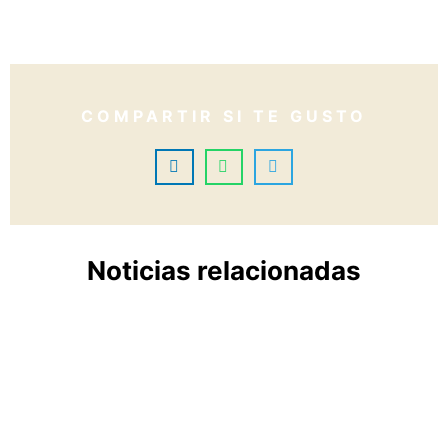
COMPARTIR SI TE GUSTO
Noticias relacionadas