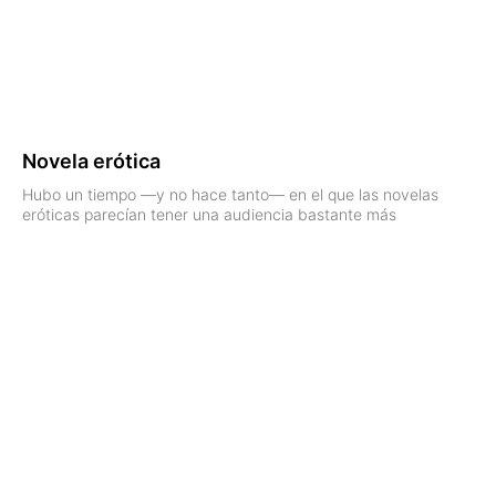
Novela erótica
Hubo un tiempo —y no hace tanto— en el que las novelas
eróticas parecían tener una audiencia bastante más