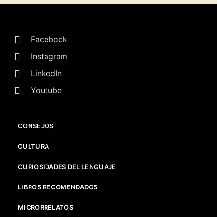
Facebook
Instagram
LinkedIn
Youtube
CONSEJOS
CULTURA
CURIOSIDADES DEL LENGUAJE
LIBROS RECOMENDADOS
MICRORRELATOS