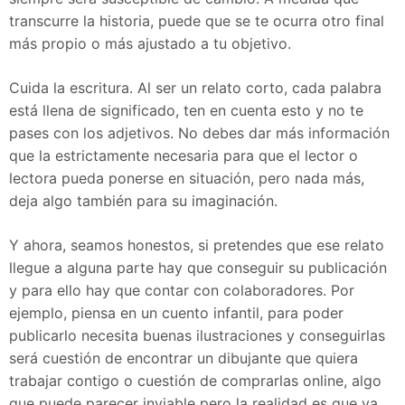
transcurre la historia, puede que se te ocurra otro final
más propio o más ajustado a tu objetivo.
Cuida la escritura. Al ser un relato corto, cada palabra
está llena de significado, ten en cuenta esto y no te
pases con los adjetivos. No debes dar más información
que la estrictamente necesaria para que el lector o
lectora pueda ponerse en situación, pero nada más,
deja algo también para su imaginación.
Y ahora, seamos honestos, si pretendes que ese relato
llegue a alguna parte hay que conseguir su publicación
y para ello hay que contar con colaboradores. Por
ejemplo, piensa en un cuento infantil, para poder
publicarlo necesita buenas ilustraciones y conseguirlas
será cuestión de encontrar un dibujante que quiera
trabajar contigo o cuestión de comprarlas online, algo
que puede parecer inviable pero la realidad es que ya