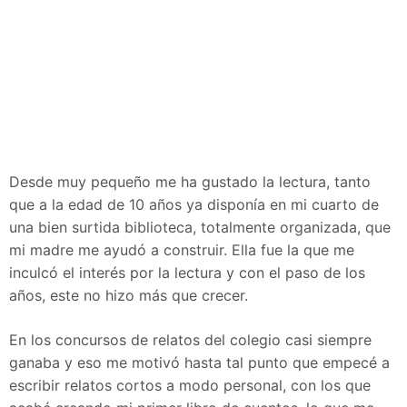
Desde muy pequeño me ha gustado la lectura, tanto
que a la edad de 10 años ya disponía en mi cuarto de
una bien surtida biblioteca, totalmente organizada, que
mi madre me ayudó a construir. Ella fue la que me
inculcó el interés por la lectura y con el paso de los
años, este no hizo más que crecer.
En los concursos de relatos del colegio casi siempre
ganaba y eso me motivó hasta tal punto que empecé a
escribir relatos cortos a modo personal, con los que