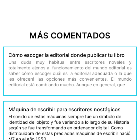
MÁS COMENTADOS
Cómo escoger la editorial donde publicar tu libro
Una duda muy habitual entre escritores noveles y
totalmente ajenos al funcionamiento del mundo editorial es
saber cómo escoger cuál es la editorial adecuada o la que
les ofrecerá las opciones más convenientes. El mundo
editorial está cambiando mucho. Aunque en general, que
Máquina de escribir para escritores nostágicos
El sonido de estas máquinas siempre fue un símbolo de
identidad del objeto y fue variando a lo largo de su Historia
según se fue transformando en ordenador digital. Como
distribuidora de estas preciadas máquinas de escribir nació
M7 en el año 1950.