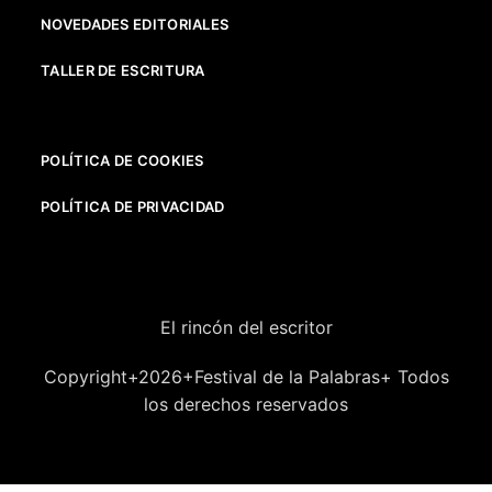
NOVEDADES EDITORIALES
TALLER DE ESCRITURA
POLÍTICA DE COOKIES
POLÍTICA DE PRIVACIDAD
El rincón del escritor
Copyright+2026+Festival de la Palabras+ Todos
los derechos reservados