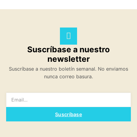
Suscríbase a nuestro
newsletter
Suscríbase a nuestro boletín semanal. No enviamos
nunca correo basura.
EMAIL
Suscríbase