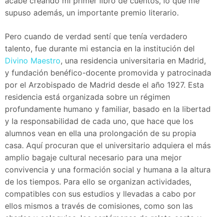
acabé creando mi primer libro de cuentos, lo que me
supuso además, un importante premio literario.
Pero cuando de verdad sentí que tenía verdadero
talento, fue durante mi estancia en la institución del
Divino Maestro
, una residencia universitaria en Madrid,
y fundación benéfico-docente promovida y patrocinada
por el Arzobispado de Madrid desde el año 1927. Esta
residencia está organizada sobre un régimen
profundamente humano y familiar, basado en la libertad
y la responsabilidad de cada uno, que hace que los
alumnos vean en ella una prolongación de su propia
casa. Aquí procuran que el universitario adquiera el más
amplio bagaje cultural necesario para una mejor
convivencia y una formación social y humana a la altura
de los tiempos. Para ello se organizan actividades,
compatibles con sus estudios y llevadas a cabo por
ellos mismos a través de comisiones, como son las