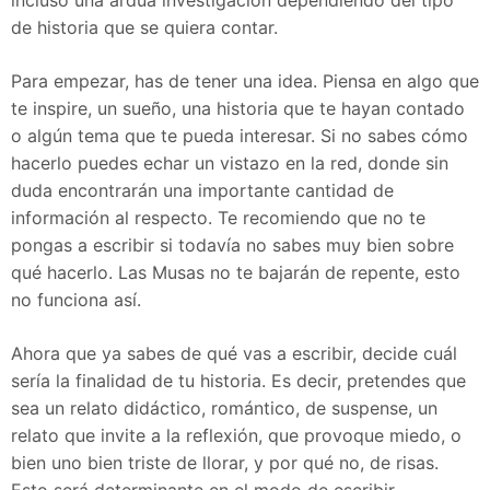
incluso una ardua investigación dependiendo del tipo
de historia que se quiera contar.
Para empezar, has de tener una idea. Piensa en algo que
te inspire, un sueño, una historia que te hayan contado
o algún tema que te pueda interesar. Si no sabes cómo
hacerlo puedes echar un vistazo en la red, donde sin
duda encontrarán una importante cantidad de
información al respecto. Te recomiendo que no te
pongas a escribir si todavía no sabes muy bien sobre
qué hacerlo. Las Musas no te bajarán de repente, esto
no funciona así.
Ahora que ya sabes de qué vas a escribir, decide cuál
sería la finalidad de tu historia. Es decir, pretendes que
sea un relato didáctico, romántico, de suspense, un
relato que invite a la reflexión, que provoque miedo, o
bien uno bien triste de llorar, y por qué no, de risas.