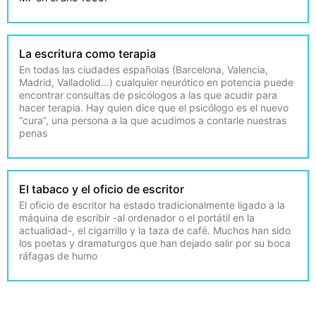
La escritura como terapia
En todas las ciudades españolas (Barcelona, Valencia,
Madrid, Valladolid…) cualquier neurótico en potencia puede
encontrar consultas de psicólogos a las que acudir para
hacer terapia. Hay quien dice que el psicólogo es el nuevo
“cura”, una persona a la que acudimos a contarle nuestras
penas
El tabaco y el oficio de escritor
El oficio de escritor ha estado tradicionalmente ligado a la
máquina de escribir -al ordenador o el portátil en la
actualidad-, el cigarrillo y la taza de café. Muchos han sido
los poetas y dramaturgos que han dejado salir por su boca
ráfagas de humo