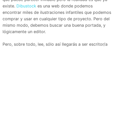
existe.
Dibustock
es una web donde podemos
encontrar miles de ilustraciones infantiles que podemos
comprar y usar en cualquier tipo de proyecto. Pero del
mismo modo, debemos buscar una buena portada, y
lógicamente un editor.
Pero, sobre todo, lee, sólo así llegarás a ser escritor/a