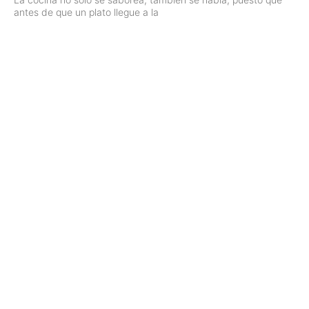
antes de que un plato llegue a la