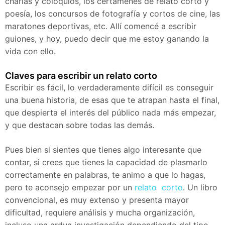
charlas y coloquios, los certámenes de relato corto y
poesía, los concursos de fotografía y cortos de cine, las
maratones deportivas, etc. Allí comencé a escribir
guiones, y hoy, puedo decir que me estoy ganando la
vida con ello.
Claves para escribir un relato corto
Escribir es fácil, lo verdaderamente difícil es conseguir
una buena historia, de esas que te atrapan hasta el final,
que despierta el interés del público nada más empezar,
y que destacan sobre todas las demás.
Pues bien si sientes que tienes algo interesante que
contar, si crees que tienes la capacidad de plasmarlo
correctamente en palabras, te animo a que lo hagas,
pero te aconsejo empezar por un
relato corto
. Un libro
convencional, es muy extenso y presenta mayor
dificultad, requiere análisis y mucha organización,