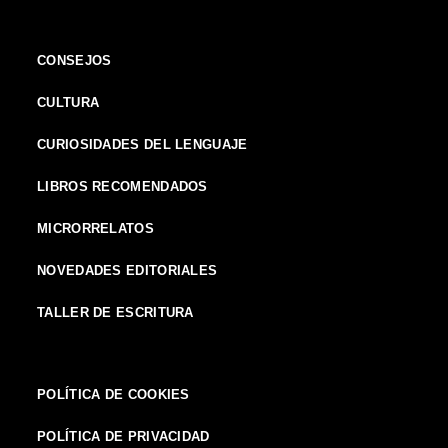
CONSEJOS
CULTURA
CURIOSIDADES DEL LENGUAJE
LIBROS RECOMENDADOS
MICRORRELATOS
NOVEDADES EDITORIALES
TALLER DE ESCRITURA
POLÍTICA DE COOKIES
POLÍTICA DE PRIVACIDAD