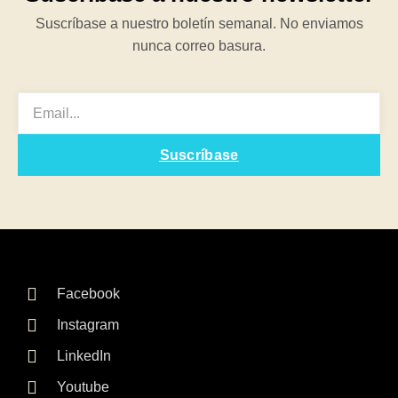
Suscríbase a nuestro boletín semanal. No enviamos
nunca correo basura.
EMAIL
Suscríbase
Facebook
Instagram
LinkedIn
Youtube