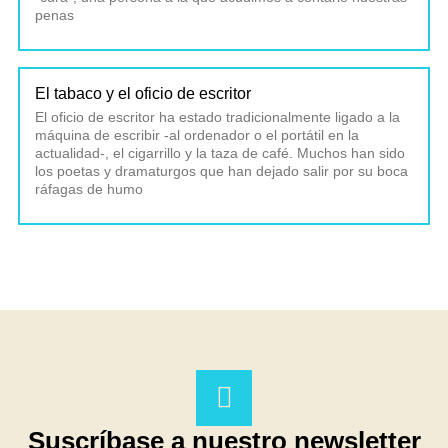
penas
El tabaco y el oficio de escritor
El oficio de escritor ha estado tradicionalmente ligado a la
máquina de escribir -al ordenador o el portátil en la
actualidad-, el cigarrillo y la taza de café. Muchos han sido
los poetas y dramaturgos que han dejado salir por su boca
ráfagas de humo
Suscríbase a nuestro newsletter