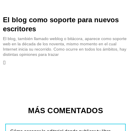
El blog como soporte para nuevos
escritores
El blog, también llamado weblog o bitácora, aparece como soporte
web en la década de los noventa, mismo momento en el cual
Internet inicia su recorrido. Como ocurre en todos los ámbitos, hay
distintas opiniones para trazar
MÁS COMENTADOS