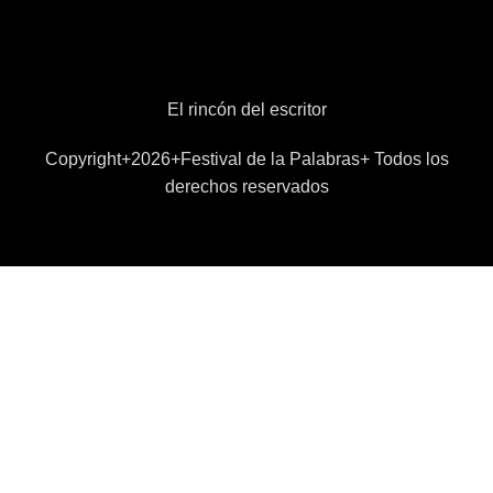
El rincón del escritor
Copyright+2026+Festival de la Palabras+ Todos los
derechos reservados