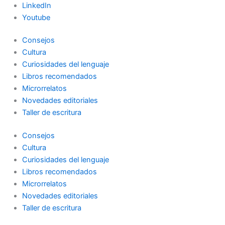
LinkedIn
Youtube
Consejos
Cultura
Curiosidades del lenguaje
Libros recomendados
Microrrelatos
Novedades editoriales
Taller de escritura
Consejos
Cultura
Curiosidades del lenguaje
Libros recomendados
Microrrelatos
Novedades editoriales
Taller de escritura