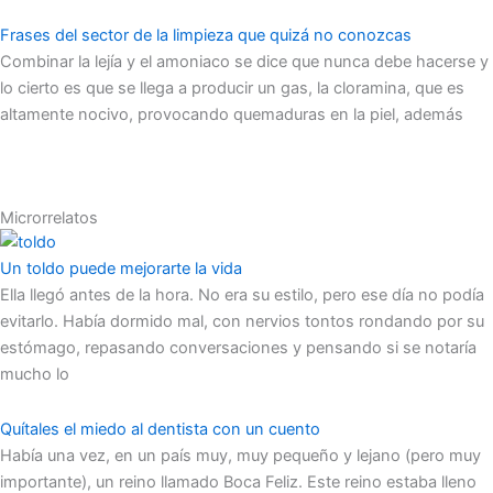
Frases del sector de la limpieza que quizá no conozcas
Combinar la lejía y el amoniaco se dice que nunca debe hacerse y
lo cierto es que se llega a producir un gas, la cloramina, que es
altamente nocivo, provocando quemaduras en la piel, además
Microrrelatos
Un toldo puede mejorarte la vida
Ella llegó antes de la hora. No era su estilo, pero ese día no podía
evitarlo. Había dormido mal, con nervios tontos rondando por su
estómago, repasando conversaciones y pensando si se notaría
mucho lo
Quítales el miedo al dentista con un cuento
Había una vez, en un país muy, muy pequeño y lejano (pero muy
importante), un reino llamado Boca Feliz. Este reino estaba lleno