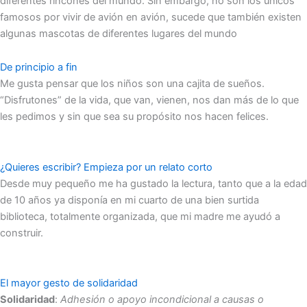
diferentes rincones del mundo. Sin embargo, no son los únicos
famosos por vivir de avión en avión, sucede que también existen
algunas mascotas de diferentes lugares del mundo
De principio a fin
Me gusta pensar que los niños son una cajita de sueños.
“Disfrutones” de la vida, que van, vienen, nos dan más de lo que
les pedimos y sin que sea su propósito nos hacen felices.
¿Quieres escribir? Empieza por un relato corto
Desde muy pequeño me ha gustado la lectura, tanto que a la edad
de 10 años ya disponía en mi cuarto de una bien surtida
biblioteca, totalmente organizada, que mi madre me ayudó a
construir.
El mayor gesto de solidaridad
Solidaridad
:
Adhesión o apoyo incondicional a causas o