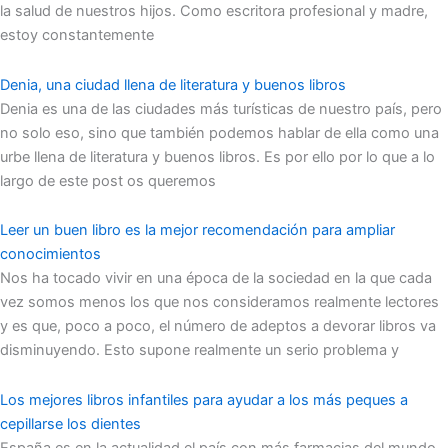
la salud de nuestros hijos. Como escritora profesional y madre,
estoy constantemente
Denia, una ciudad llena de literatura y buenos libros
Denia es una de las ciudades más turísticas de nuestro país, pero
no solo eso, sino que también podemos hablar de ella como una
urbe llena de literatura y buenos libros. Es por ello por lo que a lo
largo de este post os queremos
Leer un buen libro es la mejor recomendación para ampliar
conocimientos
Nos ha tocado vivir en una época de la sociedad en la que cada
vez somos menos los que nos consideramos realmente lectores
y es que, poco a poco, el número de adeptos a devorar libros va
disminuyendo. Esto supone realmente un serio problema y
Los mejores libros infantiles para ayudar a los más peques a
cepillarse los dientes
España es en la actualidad el país con más farmacias del mundo