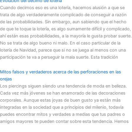
Evolución del décimo de lotería
Cuando decimos eso es una lotería, hacemos alusión a que se
trata de algo verdaderamente complicado de conseguir a razón
de las probabilidades. Sin embargo, aun sabiendo que el hecho
de que te toque la lotería, es algo sumamente difícil y complicado,
ahí están esas probabilidades, a la mayoría le gusta probar suerte.
No se trata de algo bueno ni malo. En el caso particular de la
lotería de Navidad, parece que si no se juega al menos con una
participación te va a perseguir la mala suerte. Esta tradición
Mitos falsos y verdaderos acerca de las perforaciones en las
orejas
Los piercings siguen siendo una tendencia de moda en belleza.
Cada vez más jóvenes se han enamorado de las decoraciones
corporales. Aunque estas joyas de buen gusto ya están más
integradas en la sociedad que a principios del milenio, todavía
puedes encontrar mitos y verdades a medias que tus padres o
amigos mayores te pueden contar sobre esta tendencia. Hemos