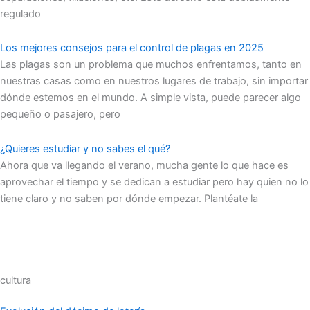
regulado
Los mejores consejos para el control de plagas en 2025
Las plagas son un problema que muchos enfrentamos, tanto en
nuestras casas como en nuestros lugares de trabajo, sin importar
dónde estemos en el mundo. A simple vista, puede parecer algo
pequeño o pasajero, pero
¿Quieres estudiar y no sabes el qué?
Ahora que va llegando el verano, mucha gente lo que hace es
aprovechar el tiempo y se dedican a estudiar pero hay quien no lo
tiene claro y no saben por dónde empezar. Plantéate la
cultura