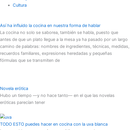
Cultura
Así ha influido la cocina en nuestra forma de hablar
La cocina no solo se saborea, también se habla, puesto que
antes de que un plato llegue a la mesa ya ha pasado por un largo
camino de palabras: nombres de ingredientes, técnicas, medidas,
recuerdos familiares, expresiones heredadas y pequeñas
fórmulas que se transmiten de
Novela erótica
Hubo un tiempo —y no hace tanto— en el que las novelas
eróticas parecían tener
TODO ESTO puedes hacer en cocina con la uva blanca