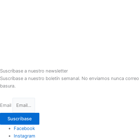
Suscríbase a nuestro newsletter
Suscríbase a nuestro boletín semanal. No enviamos nunca correo
basura.
Email
Suscríbase
Facebook
Instagram