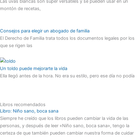
Las uvas blancas son súper versátiles y se pueden usar en un
montón de recetas,
Consejos para elegir un abogado de familia
El Derecho de Familia trata todos los documentos legales por los
que se rigen las
Un toldo puede mejorarte la vida
Ella llegó antes de la hora. No era su estilo, pero ese día no podía
Libros recomendados
Libro: Niño sano, boca sana
Siempre he creído que los libros pueden cambiar la vida de las
personas, y después de leer «Niño sano, boca sana», tengo la
certeza de que también pueden cambiar nuestra forma de cuidar