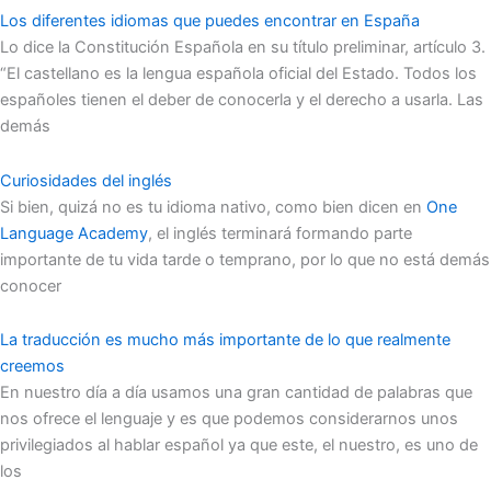
Los diferentes idiomas que puedes encontrar en España
Lo dice la Constitución Española en su título preliminar, artículo 3.
“El castellano es la lengua española oficial del Estado. Todos los
españoles tienen el deber de conocerla y el derecho a usarla. Las
demás
Curiosidades del inglés
Si bien, quizá no es tu idioma nativo, como bien dicen en
One
Language Academy
, el inglés terminará formando parte
importante de tu vida tarde o temprano, por lo que no está demás
conocer
La traducción es mucho más importante de lo que realmente
creemos
En nuestro día a día usamos una gran cantidad de palabras que
nos ofrece el lenguaje y es que podemos considerarnos unos
privilegiados al hablar español ya que este, el nuestro, es uno de
los