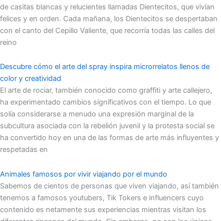
de casitas blancas y relucientes llamadas Dientecitos, que vivían
felices y en orden. Cada mañana, los Dientecitos se despertaban
con el canto del Cepillo Valiente, que recorría todas las calles del
reino
Descubre cómo el arte del spray inspira microrrelatos llenos de
color y creatividad
El arte de rociar, también conocido como graffiti y arte callejero,
ha experimentado cambios significativos con el tiempo. Lo que
solía considerarse a menudo una expresión marginal de la
subcultura asociada con la rebelión juvenil y la protesta social se
ha convertido hoy en una de las formas de arte más influyentes y
respetadas en
Animales famosos por vivir viajando por el mundo
Sabemos de cientos de personas que viven viajando, así también
tenemos a famosos youtubers, Tik Tokers e influencers cuyo
contenido es netamente sus experiencias mientras visitan los