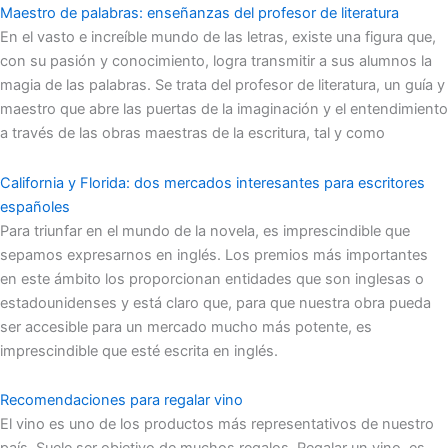
Maestro de palabras: enseñanzas del profesor de literatura
En el vasto e increíble mundo de las letras, existe una figura que,
con su pasión y conocimiento, logra transmitir a sus alumnos la
magia de las palabras. Se trata del profesor de literatura, un guía y
maestro que abre las puertas de la imaginación y el entendimiento
a través de las obras maestras de la escritura, tal y como
California y Florida: dos mercados interesantes para escritores
españoles
Para triunfar en el mundo de la novela, es imprescindible que
sepamos expresarnos en inglés. Los premios más importantes
en este ámbito los proporcionan entidades que son inglesas o
estadounidenses y está claro que, para que nuestra obra pueda
ser accesible para un mercado mucho más potente, es
imprescindible que esté escrita en inglés.
Recomendaciones para regalar vino
El vino es uno de los productos más representativos de nuestro