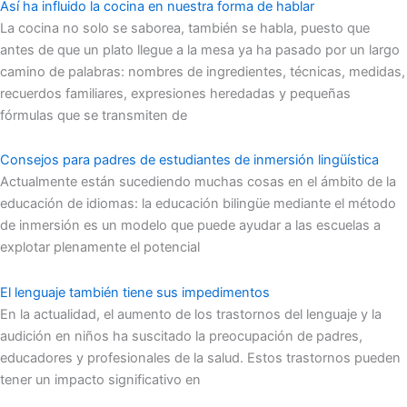
Así ha influido la cocina en nuestra forma de hablar
La cocina no solo se saborea, también se habla, puesto que
antes de que un plato llegue a la mesa ya ha pasado por un largo
camino de palabras: nombres de ingredientes, técnicas, medidas,
recuerdos familiares, expresiones heredadas y pequeñas
fórmulas que se transmiten de
Consejos para padres de estudiantes de inmersión lingüística
Actualmente están sucediendo muchas cosas en el ámbito de la
educación de idiomas: la educación bilingüe mediante el método
de inmersión es un modelo que puede ayudar a las escuelas a
explotar plenamente el potencial
El lenguaje también tiene sus impedimentos
En la actualidad, el aumento de los trastornos del lenguaje y la
audición en niños ha suscitado la preocupación de padres,
educadores y profesionales de la salud. Estos trastornos pueden
tener un impacto significativo en