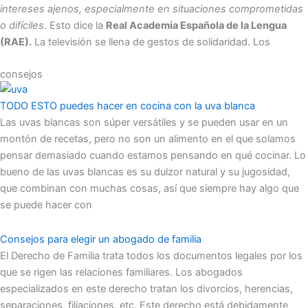
intereses ajenos, especialmente en situaciones comprometidas
o difíciles
. Esto dice la
Real Academia Española de la Lengua
(RAE).
La televisión se llena de gestos de solidaridad. Los
consejos
TODO ESTO puedes hacer en cocina con la uva blanca
Las uvas blancas son súper versátiles y se pueden usar en un
montón de recetas, pero no son un alimento en el que solamos
pensar demasiado cuando estamos pensando en qué cocinar. Lo
bueno de las uvas blancas es su dulzor natural y su jugosidad,
que combinan con muchas cosas, así que siempre hay algo que
se puede hacer con
Consejos para elegir un abogado de familia
El Derecho de Familia trata todos los documentos legales por los
que se rigen las relaciones familiares. Los abogados
especializados en este derecho tratan los divorcios, herencias,
separaciones, filiaciones, etc. Este derecho está debidamente